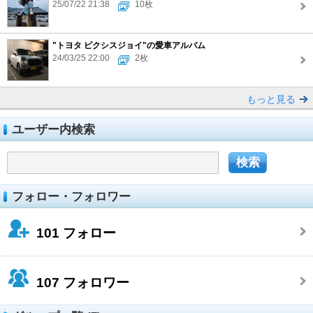
25/07/22 21:38
10枚
"トヨタ ピクシスジョイ"の愛車アルバム
24/03/25 22:00
2枚
もっと見る
ユーザー内検索
フォロー・フォロワー
101
フォロー
107
フォロワー