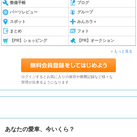
整備手帳
ブログ
パーツレビュー
グループ
スポット
みんカラ＋
まとめ
フォト
【PR】ショッピング
【PR】オークション
もっと見る
ログインするとお気に入りの保存や燃費記録など様々な
管理が出来るようになります
あなたの愛車、今いくら？