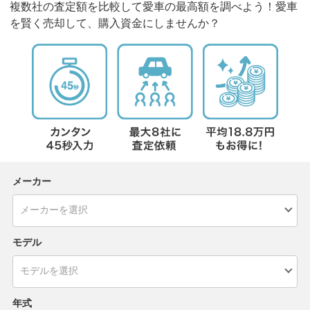
複数社の査定額を比較して愛車の最高額を調べよう！愛車
を賢く売却して、購入資金にしませんか？
メーカー
モデル
年式