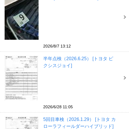
2026/8/7 13:12
半年点検（2026.6.25） [トヨタ ピ
クシスジョイ]
2026/6/28 11:05
5回目車検（2026.1.29） [トヨタ カ
ローラフィールダーハイブリッド]