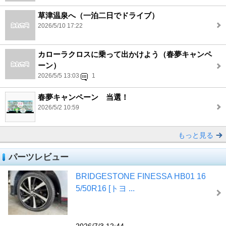
草津温泉へ（一泊二日でドライブ）
2026/5/10 17:22
カローラクロスに乗って出かけよう（春夢キャンペ
ーン）
2026/5/5 13:03
1
春夢キャンペーン 当選！
2026/5/2 10:59
もっと見る
パーツレビュー
BRIDGESTONE FINESSA HB01 16
5/50R16 [トヨ ...