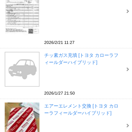
2026/2/21 11:27
チッ素ガス充填 [トヨタ カローラフ
ィールダーハイブリッド]
2026/1/27 21:50
エアーエレメント交換 [トヨタ カロ
ーラフィールダーハイブリッド]