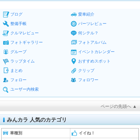
ブログ
愛車紹介
整備手帳
パーツレビュー
クルマレビュー
何シテル？
フォトギャラリー
フォトアルバム
グループ
イベントカレンダー
ラップタイム
おすすめスポット
まとめ
クリップ
フォロー
フォロワー
ユーザー内検索
ページの先頭へ ▲
みんカラ 人気のカテゴリ
車種別
イイね！