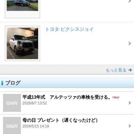
トヨタ ピクシスジョイ
もっと見る
ブログ
平成13年式 アルテッツァの車検を受ける。
2026/8/7 13:52
母の日 プレゼント（遅くなったけど）
2026/5/15 14:18