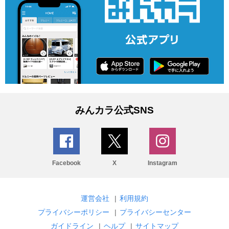
みんカラ公式SNS
Facebook
X
Instagram
運営会社
|
利用規約
プライバシーポリシー
|
プライバシーセンター
ガイドライン
|
ヘルプ
|
サイトマップ