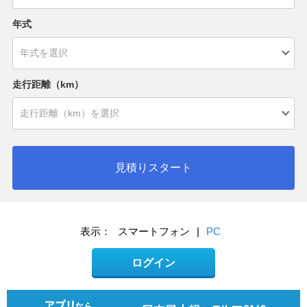
年式
走行距離（km）
見積りスタート
表示：
スマートフォン
|
PC
ログイン