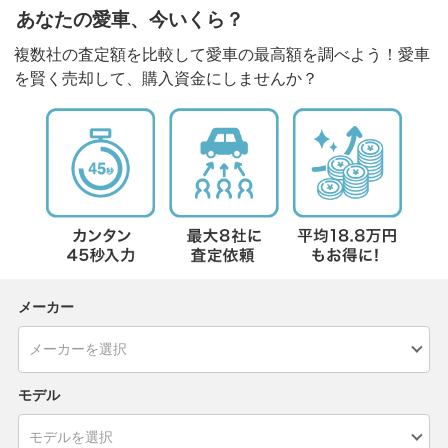
あなたの愛車、今いくら？
複数社の査定額を比較して愛車の最高額を調べよう！愛車
を賢く売却して、購入資金にしませんか？
メーカー
モデル