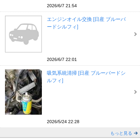
2026/6/7 21:54
エンジンオイル交換 [日産 ブルーバ
ードシルフィ]
2026/6/7 22:01
吸気系統清掃 [日産 ブルーバードシ
ルフィ]
2026/5/24 22:28
もっと見る