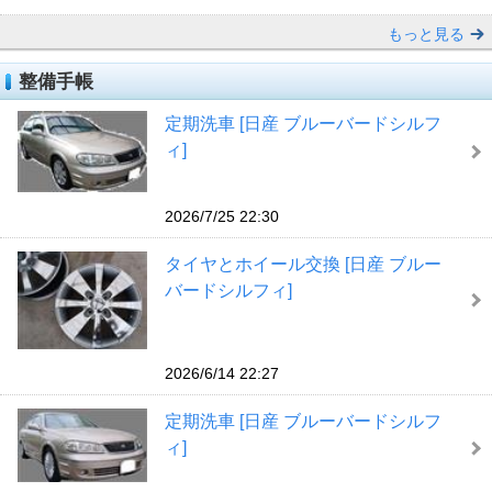
もっと見る
整備手帳
定期洗車 [日産 ブルーバードシルフ
ィ]
2026/7/25 22:30
タイヤとホイール交換 [日産 ブルー
バードシルフィ]
2026/6/14 22:27
定期洗車 [日産 ブルーバードシルフ
ィ]