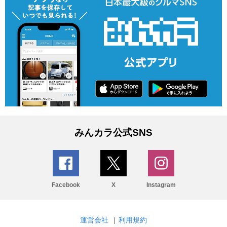
みんカラ公式SNS
Facebook
X
Instagram
運営会社
|
利用規約