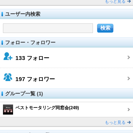
もっと見る
ユーザー内検索
フォロー・フォロワー
133
フォロー
197
フォロワー
グループ一覧 (1)
ベストモータリング同窓会(249)
もっと見る