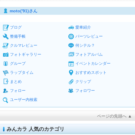
moto('91)さん
ブログ
愛車紹介
整備手帳
パーツレビュー
クルマレビュー
何シテル？
フォトギャラリー
フォトアルバム
グループ
イベントカレンダー
ラップタイム
おすすめスポット
まとめ
クリップ
フォロー
フォロワー
ユーザー内検索
ページの先頭へ ▲
みんカラ 人気のカテゴリ