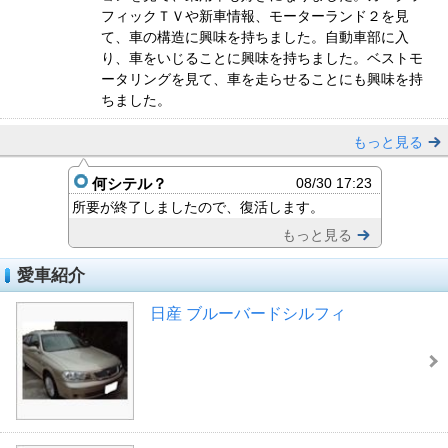
フィックＴＶや新車情報、モーターランド２を見
て、車の構造に興味を持ちました。自動車部に入
り、車をいじることに興味を持ちました。ベストモ
ータリングを見て、車を走らせることにも興味を持
ちました。
もっと見る
何シテル？
08/30 17:23
所要が終了しましたので、復活します。
もっと見る
愛車紹介
日産 ブルーバードシルフィ