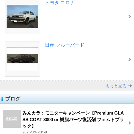
トヨタ コロナ
日産 ブルーバード
もっと見る
ブログ
みんカラ：モニターキャンペーン【Premium GLA
SS COAT 3000 or 樹脂パーツ復活剤 フェムトブラ
ック】
2026/8/4 20:59