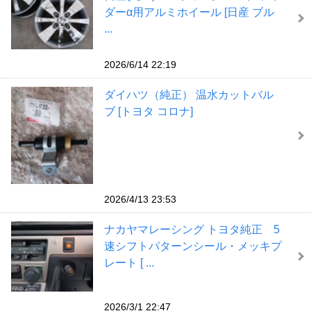
ダーα用アルミホイール [日産 ブル
...
2026/6/14 22:19
ダイハツ（純正） 温水カットバル
ブ [トヨタ コロナ]
2026/4/13 23:53
ナカヤマレーシング トヨタ純正 5
速シフトパターンシール・メッキプ
レート [ ...
2026/3/1 22:47