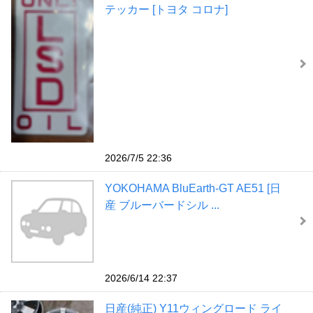
テッカー [トヨタ コロナ]
2026/7/5 22:36
YOKOHAMA BluEarth-GT AE51 [日
産 ブルーバードシル ...
2026/6/14 22:37
日産(純正) Y11ウィングロード ライ