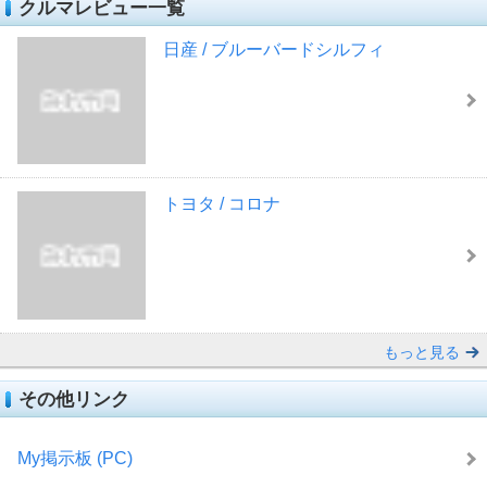
クルマレビュー一覧
日産 / ブルーバードシルフィ
トヨタ / コロナ
もっと見る
その他リンク
My掲示板 (PC)