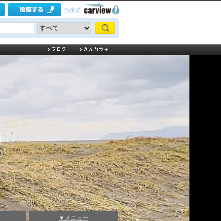
ヘルプ
▼メニュー