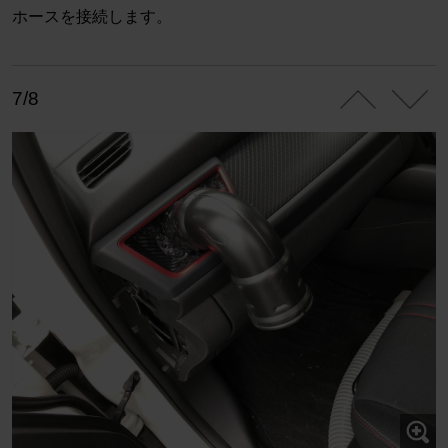
ホースを接続します。
7/8