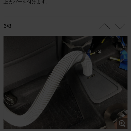
上カバーを付けます。
6/8