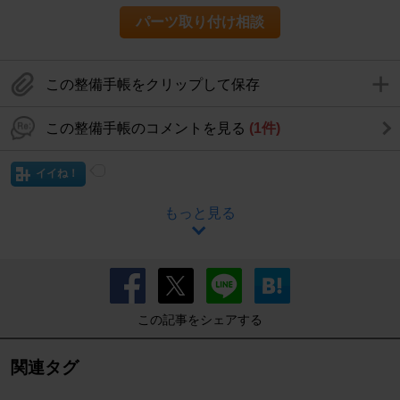
パーツ取り付け相談
この整備手帳をクリップして保存
この整備手帳のコメントを見る
(1件)
イイね！
もっと見る
この記事をシェアする
関連タグ