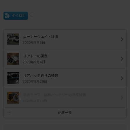
イイね！
コーナーウエイト計測
2020年9月5日
リアトーの調整
2020年9月4日
リアハッチ廻りの補強
2020年8月29日
日産リーフ 駆動バッテリーの温度対策
2020年8月10日
記事一覧