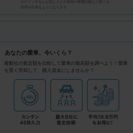
ログインするとお気に入りの保存や燃費記録など様々な
管理が出来るようになります
あなたの愛車、今いくら？
複数社の査定額を比較して愛車の最高額を調べよう！愛車
を賢く売却して、購入資金にしませんか？