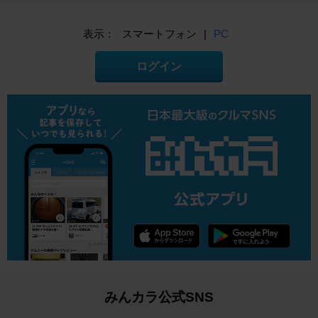
表示：
スマートフォン
|
PC
ログイン
みんカラ公式SNS