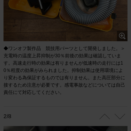
◆ワンオフ製作品 競技用パーツとして開発しました。＞
充電時の温度上昇抑制が30％前後の効果は確認していま
す。高速走行時の効果は有りませんが低速時の走行には1
0％程度の効果がみられました。抑制効果は使用環境によ
り変わる為保証するものでは有りません。また高圧部分に
接するため注意が必要です。感電事故などについては自己
責任にて対応してください。
2/8