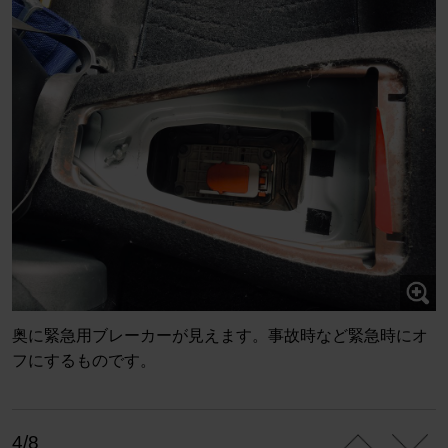
奥に緊急用ブレーカーが見えます。事故時など緊急時にオ
フにするものです。
4/8