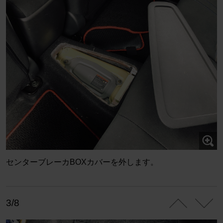
センターブレーカBOXカバーを外します。
3/8