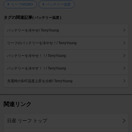
リーフNISMO
バッテリー温度
タグの関連記事
( バッテリー温度 )
バッテリーを冷やせ/ TerryYoung
リーフのバッテリーを冷やせ！/ TerryYoung
バッテリーを冷やせ！！/ TerryYoung
バッテリーを冷やす！！/ TerryYoung
充電時のBAT温度上昇を分析/ TerryYoung
関連リンク
日産 リーフ トップ