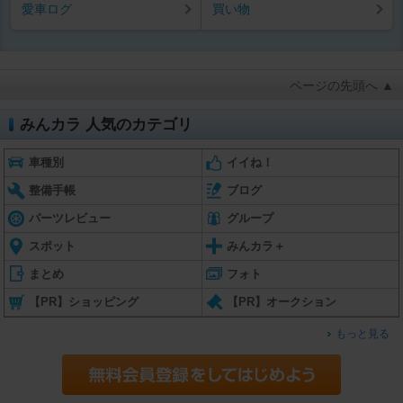
愛車ログ
買い物
ページの先頭へ ▲
みんカラ 人気のカテゴリ
車種別
イイね！
整備手帳
ブログ
パーツレビュー
グループ
スポット
みんカラ＋
まとめ
フォト
【PR】ショッピング
【PR】オークション
もっと見る