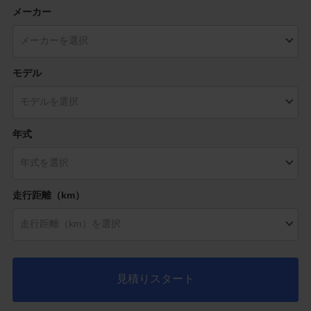
メーカー
モデル
年式
走行距離（km）
見積りスタート