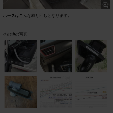
ホースはこんな取り回しとなります。
その他の写真