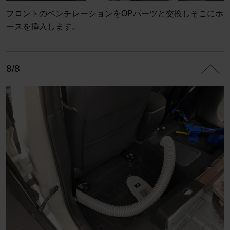
フロントのベンチレーションをOPパーツと交換しそこにホ
ースを挿入します。
8/8