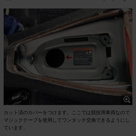
カット済のカバーをつけます。ここでは競技用車両なので
マジックテープを使用してワンタッチ交換できるようにし
ています。