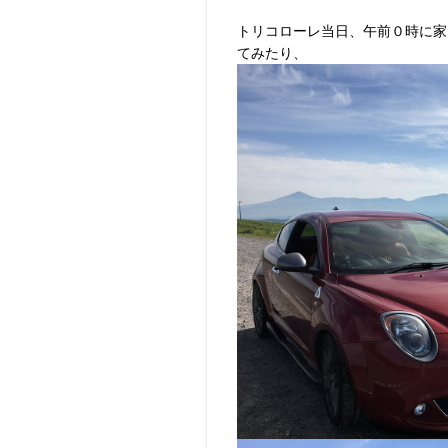
トリコローレ当日、午前０時に家
てみたり、