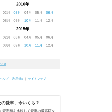
2016年
02月
03月
04月
05月
06月
08月
09月
10月
11月
12月
2015年
02月
03月
04月
05月
06月
08月
09月
10月
11月
12月
S2.0
ヘルプ
｜
利用規約
｜
サイトマップ
たの愛車、今いくら？
の査定額を比較して愛車の最高額を