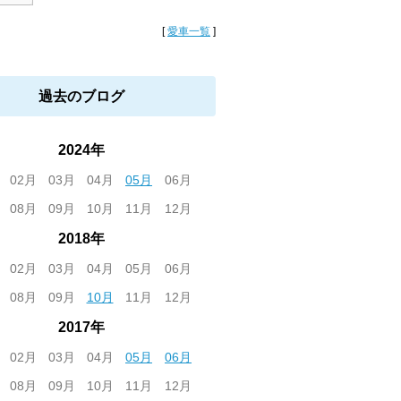
[
愛車一覧
]
過去のブログ
2024年
02月
03月
04月
05月
06月
08月
09月
10月
11月
12月
2018年
02月
03月
04月
05月
06月
08月
09月
10月
11月
12月
2017年
02月
03月
04月
05月
06月
08月
09月
10月
11月
12月