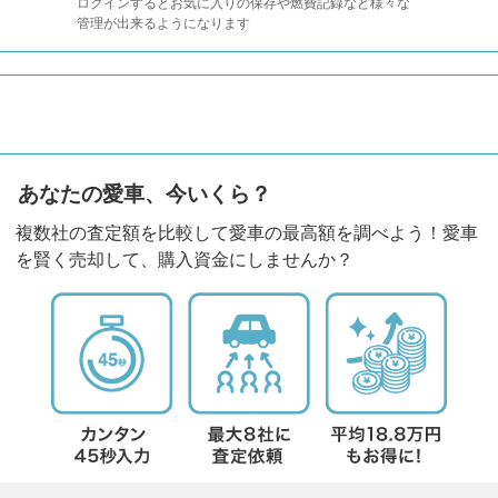
ログインするとお気に入りの保存や燃費記録など様々な
管理が出来るようになります
あなたの愛車、今いくら？
複数社の査定額を比較して愛車の最高額を調べよう！愛車
を賢く売却して、購入資金にしませんか？