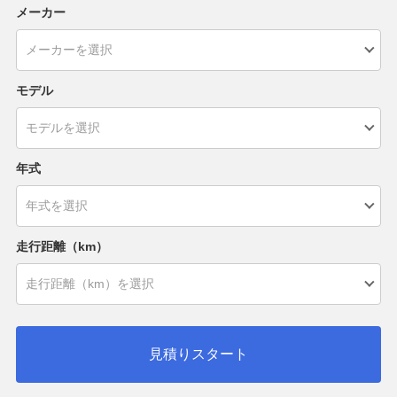
メーカー
モデル
年式
走行距離（km）
見積りスタート