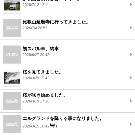
2026/7/12 12:11
比叡山延暦寺に行ってきました。
2026/7/4 20:53
初スバル車、納車
2026/6/27 20:48
桜を見てきました。
2026/3/29 19:42
桜が咲き始めました。
2026/3/19 17:16
エルグランドを降りる事になりました。
2026/3/15 10:42
1