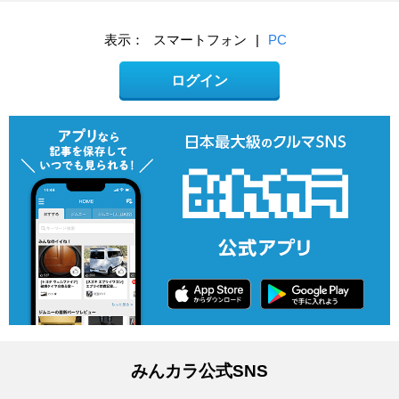
表示：
スマートフォン
|
PC
ログイン
みんカラ公式SNS