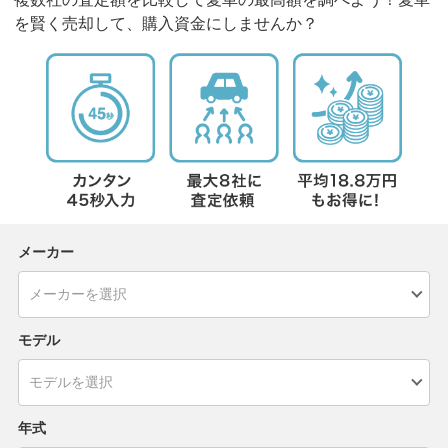
を賢く売却して、購入資金にしませんか？
メーカー
モデル
年式