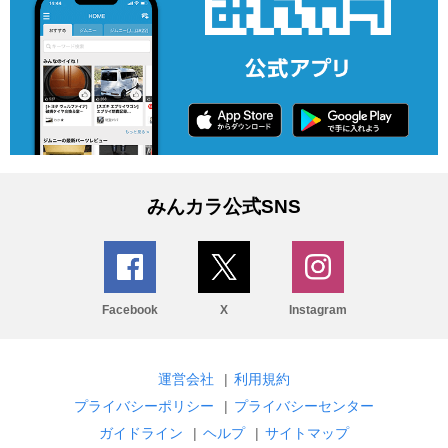
みんカラ公式SNS
Facebook
X
Instagram
運営会社
|
利用規約
プライバシーポリシー
|
プライバシーセンター
ガイドライン
|
ヘルプ
|
サイトマップ