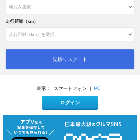
走行距離（km）
見積りスタート
表示：
スマートフォン
|
PC
ログイン