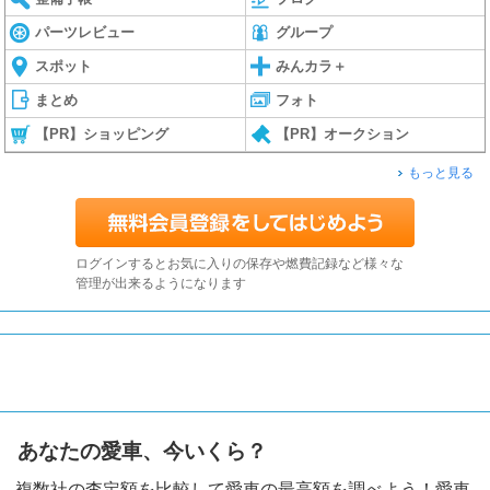
パーツレビュー
グループ
スポット
みんカラ＋
まとめ
フォト
【PR】ショッピング
【PR】オークション
もっと見る
ログインするとお気に入りの保存や燃費記録など様々な
管理が出来るようになります
あなたの愛車、今いくら？
複数社の査定額を比較して愛車の最高額を調べよう！愛車