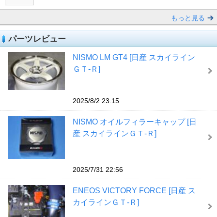
もっと見る
パーツレビュー
NISMO LM GT4 [日産 スカイライン
ＧＴ‐Ｒ]
2025/8/2 23:15
NISMO オイルフィラーキャップ [日
産 スカイラインＧＴ‐Ｒ]
2025/7/31 22:56
ENEOS VICTORY FORCE [日産 ス
カイラインＧＴ‐Ｒ]