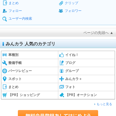
まとめ
クリップ
フォロー
フォロワー
ユーザー内検索
ページの先頭へ ▲
みんカラ 人気のカテゴリ
車種別
イイね！
整備手帳
ブログ
パーツレビュー
グループ
スポット
みんカラ＋
まとめ
フォト
【PR】ショッピング
【PR】オークション
もっと見る