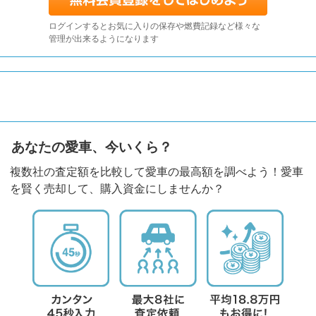
ログインするとお気に入りの保存や燃費記録など様々な
管理が出来るようになります
あなたの愛車、今いくら？
複数社の査定額を比較して愛車の最高額を調べよう！愛車
を賢く売却して、購入資金にしませんか？