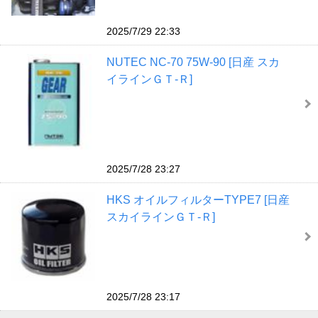
2025/7/29 22:33
NUTEC NC-70 75W-90 [日産 スカ
イラインＧＴ‐Ｒ]
2025/7/28 23:27
HKS オイルフィルターTYPE7 [日産
スカイラインＧＴ‐Ｒ]
2025/7/28 23:17