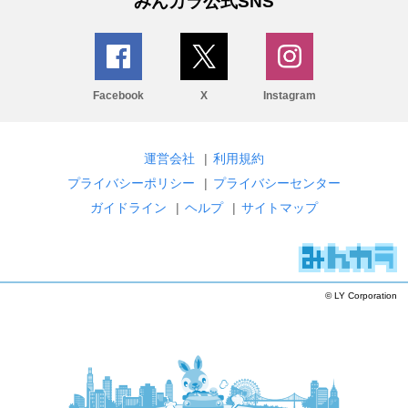
みんカラ公式SNS
Facebook
X
Instagram
運営会社
|
利用規約
プライバシーポリシー
|
プライバシーセンター
ガイドライン
|
ヘルプ
|
サイトマップ
© LY Corporation