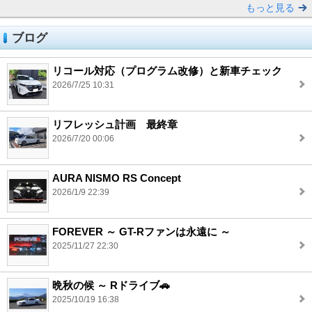
もっと見る
ブログ
リコール対応（プログラム改修）と新車チェック
2026/7/25 10:31
リフレッシュ計画 最終章
2026/7/20 00:06
AURA NISMO RS Concept
2026/1/9 22:39
FOREVER ～ GT-Rファンは永遠に ～
2025/11/27 22:30
晩秋の候 ～ Rドライブ🚗
2025/10/19 16:38