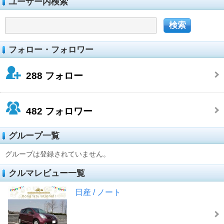
ユーザー内検索
フォロー・フォロワー
288
フォロー
482
フォロワー
グループ一覧
グループは登録されていません。
クルマレビュー一覧
日産 / ノート