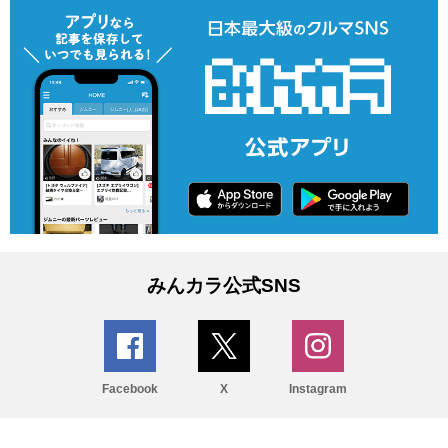
みんカラ公式SNS
Facebook
X
Instagram