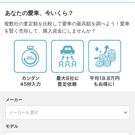
あなたの愛車、今いくら？
複数社の査定額を比較して愛車の最高額を調べよう！愛車
を賢く売却して、購入資金にしませんか？
メーカー
モデル