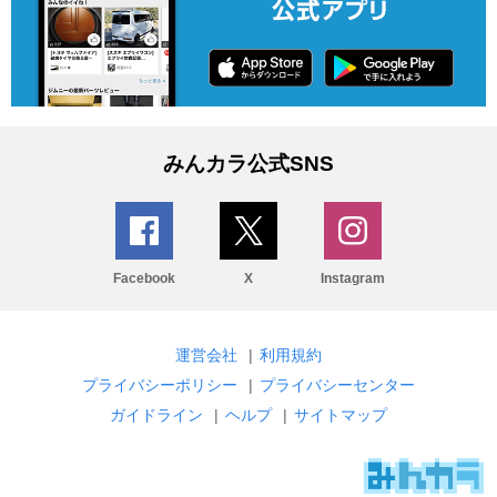
みんカラ公式SNS
Facebook
X
Instagram
運営会社
|
利用規約
プライバシーポリシー
|
プライバシーセンター
ガイドライン
|
ヘルプ
|
サイトマップ