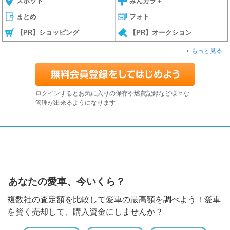
スポット
みんカラ＋
まとめ
フォト
【PR】ショッピング
【PR】オークション
もっと見る
ログインするとお気に入りの保存や燃費記録など様々な
管理が出来るようになります
あなたの愛車、今いくら？
複数社の査定額を比較して愛車の最高額を調べよう！愛車
を賢く売却して、購入資金にしませんか？