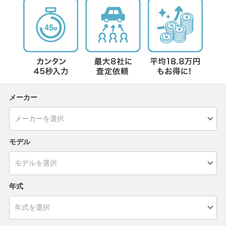
メーカー
モデル
年式