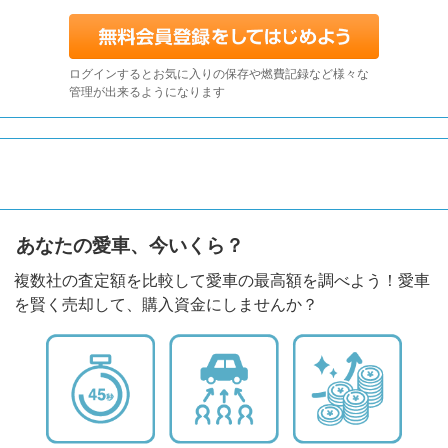
ログインするとお気に入りの保存や燃費記録など様々な
管理が出来るようになります
あなたの愛車、今いくら？
複数社の査定額を比較して愛車の最高額を調べよう！愛車
を賢く売却して、購入資金にしませんか？