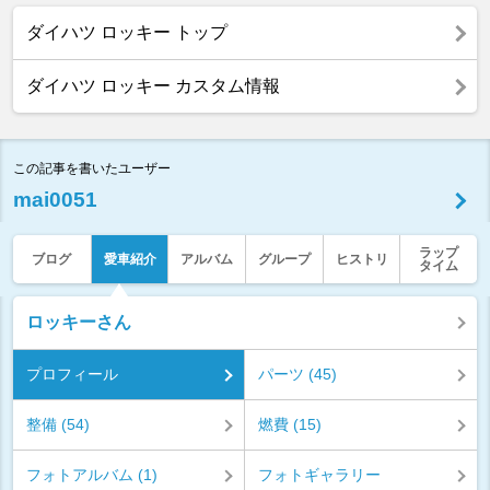
ダイハツ ロッキー トップ
ダイハツ ロッキー カスタム情報
この記事を書いたユーザー
mai0051
ラップ
ブログ
愛車紹介
アルバム
グループ
ヒストリ
タイム
ロッキーさん
プロフィール
パーツ (45)
整備 (54)
燃費 (15)
フォトアルバム (1)
フォトギャラリー