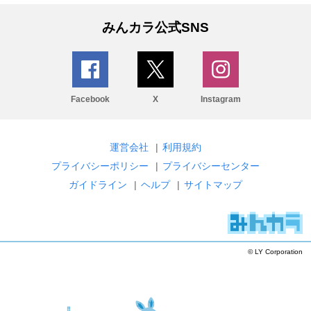
みんカラ公式SNS
Facebook
X
Instagram
運営会社
|
利用規約
プライバシーポリシー
|
プライバシーセンター
ガイドライン
|
ヘルプ
|
サイトマップ
© LY Corporation