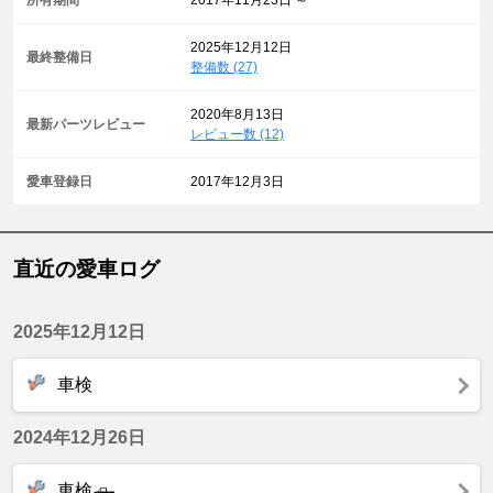
所有期間
2017年11月23日 ～
2025年12月12日
最終整備日
整備数 (27)
2020年8月13日
最新パーツレビュー
レビュー数 (12)
愛車登録日
2017年12月3日
直近の愛車ログ
2025年12月12日
車検
2024年12月26日
車検🛻