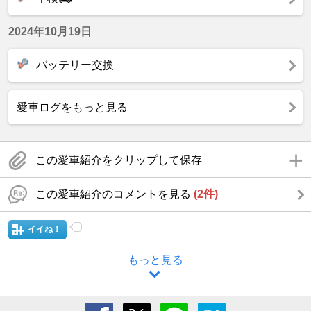
2024年10月19日
バッテリー交換
愛車ログをもっと見る
この愛車紹介をクリップして保存
この愛車紹介のコメントを見る
(2件)
イイね！
もっと見る