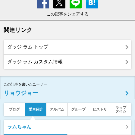
この記事をシェアする
関連リンク
ダッジ ラム トップ
ダッジ ラム カスタム情報
この記事を書いたユーザー
リョウジョー
ラップ
ブログ
愛車紹介
アルバム
グループ
ヒストリ
タイム
ラムちゃん