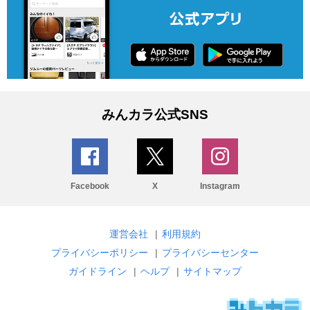
みんカラ公式SNS
Facebook
X
Instagram
運営会社
|
利用規約
プライバシーポリシー
|
プライバシーセンター
ガイドライン
|
ヘルプ
|
サイトマップ