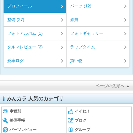
プロフィール
パーツ (12)
整備 (27)
燃費
フォトアルバム (1)
フォトギャラリー
クルマレビュー (2)
ラップタイム
愛車ログ
買い物
ページの先頭へ ▲
みんカラ 人気のカテゴリ
車種別
イイね！
整備手帳
ブログ
パーツレビュー
グループ