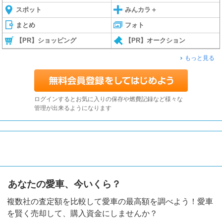
スポット
みんカラ＋
まとめ
フォト
【PR】ショッピング
【PR】オークション
もっと見る
ログインするとお気に入りの保存や燃費記録など様々な
管理が出来るようになります
あなたの愛車、今いくら？
複数社の査定額を比較して愛車の最高額を調べよう！愛車
を賢く売却して、購入資金にしませんか？