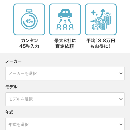
メーカー
モデル
年式