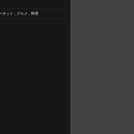
ーネット，グルメ，料理