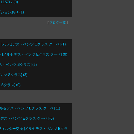
57㎞ (0)
ョンあり (1)
[
ブログ一覧
]
ルセデス・ベンツ Eクラス クーペ] (1)
[メルセデス・ベンツ Eクラス クーペ] (0)
ベンツ Sクラス] (2)
ンツ Sクラス] (3)
Sクラス] (0)
セデス・ベンツ Eクラス クーペ] (1)
ス・ベンツ Eクラス クーペ] (0)
ンフィルター交換 [メルセデス・ベンツ Eクラ