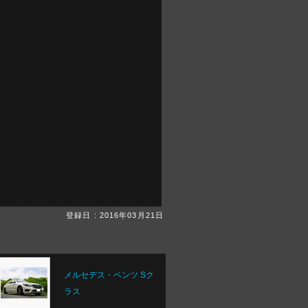
。
登録日 : 2016年03月21日
メルセデス・ベンツ Sク
ラス