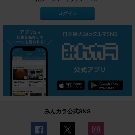
ログイン
みんカラ公式SNS