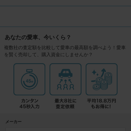
あなたの愛車、今いくら？
複数社の査定額を比較して愛車の最高額を調べよう！愛車
を賢く売却して、購入資金にしませんか？
メーカー