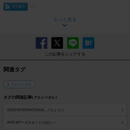
イイね！
もっと見る
この記事をシェアする
関連タグ
アルミペダル
タグの関連記事
( アルミペダル )
ASSO INTERNATIONAL .../ ちょりた
APIO MTペダルセット/ ばびぃ～