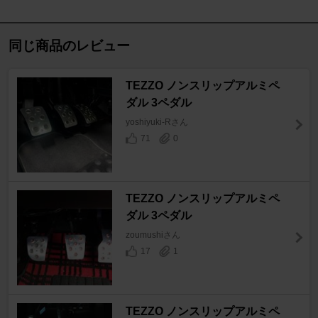
同じ商品のレビュー
TEZZO ノンスリップアルミペ
ダル 3ペダル
yoshiyuki-Rさん
71
0
TEZZO ノンスリップアルミペ
ダル 3ペダル
zoumushiさん
17
1
TEZZO ノンスリップアルミペ