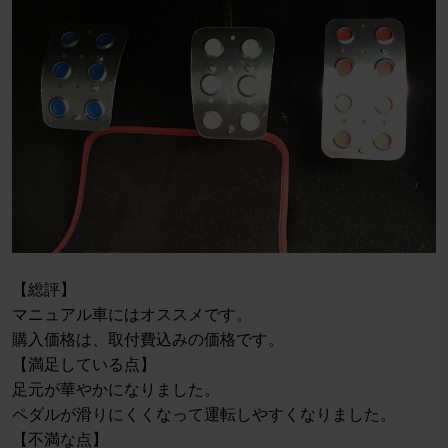
【総評】
マニュアル車にはオススメです。
購入価格は、取付費込みの価格です。
【満足している点】
足元が華やかになりました。
ペダルが滑りにくくなって運転しやすくなりました。
【不満な点】