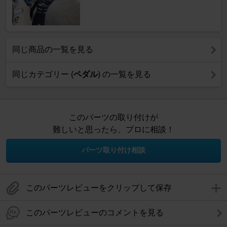
同じ商品の一覧を見る
同じカテゴリー (
ペダル
) の一覧を見る
このパーツの取り付けが
難しいと思ったら、プロに相談！
パーツ取り付け相談
このパーツレビューをクリップして保存
このパーツレビューのコメントを見る