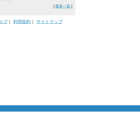
[
愛車一覧
]
ルプ
｜
利用規約
｜
サイトマップ