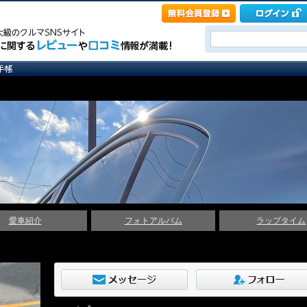
愛車紹介
フォトアルバム
ラップタイム