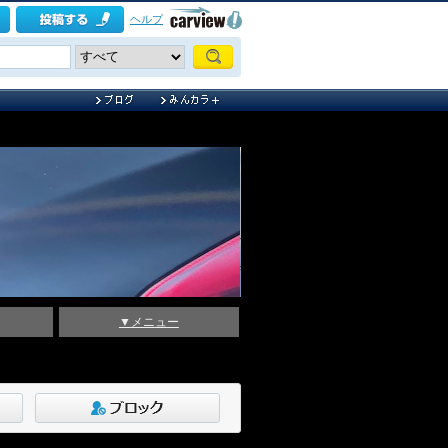
ヘルプ
▼メニュー