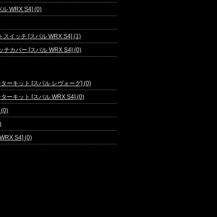
ル WRX S4] (0)
ッチ [スバル WRX S4] (1)
バー [スバル WRX S4] (0)
キット [スバル レヴォーグ] (0)
ット [スバル WRX S4] (0)
0)
)
RX S4] (0)