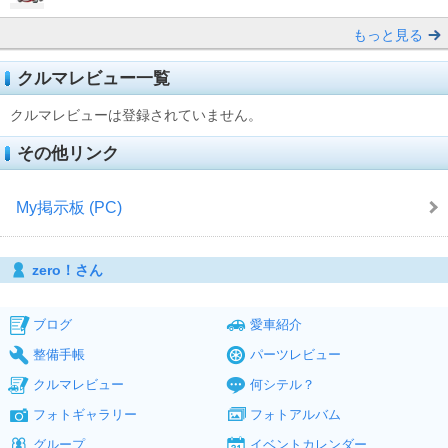
もっと見る
クルマレビュー一覧
クルマレビューは登録されていません。
その他リンク
My掲示板 (PC)
zero！さん
ブログ
愛車紹介
整備手帳
パーツレビュー
クルマレビュー
何シテル？
フォトギャラリー
フォトアルバム
グループ
イベントカレンダー