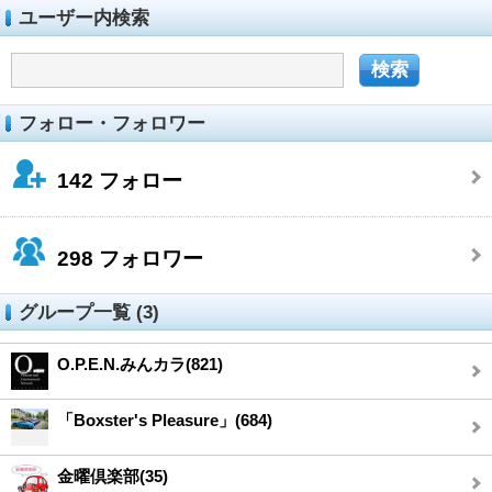
ユーザー内検索
フォロー・フォロワー
142
フォロー
298
フォロワー
グループ一覧 (3)
O.P.E.N.みんカラ(821)
「Boxster's Pleasure」(684)
金曜倶楽部(35)