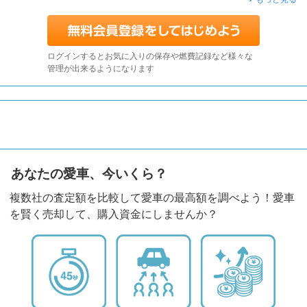
ログインするとお気に入りの保存や燃費記録など様々な
管理が出来るようになります
あなたの愛車、今いくら？
複数社の査定額を比較して愛車の最高額を調べよう！愛車
を賢く売却して、購入資金にしませんか？