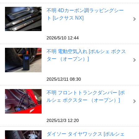
不明 4Dカーボン調ラッピングシー
ト [レクサス NX]
2026/5/10 12:44
不明 電動空気入れ [ポルシェ ボクス
ター （オープン）]
2025/12/11 08:30
不明 フロントトランクダンパー [ポ
ルシェ ボクスター （オープン）]
2025/12/3 12:20
ダイソー タイヤワックス [ポルシェ