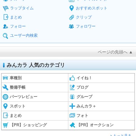
ラップタイム
おすすめスポット
まとめ
クリップ
フォロー
フォロワー
ユーザー内検索
ページの先頭へ ▲
みんカラ 人気のカテゴリ
車種別
イイね！
整備手帳
ブログ
パーツレビュー
グループ
スポット
みんカラ＋
まとめ
フォト
【PR】ショッピング
【PR】オークション
もっと見る