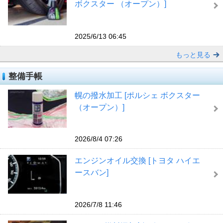
ボクスター （オープン）]
2025/6/13 06:45
もっと見る
整備手帳
幌の撥水加工 [ポルシェ ボクスター
（オープン）]
2026/8/4 07:26
エンジンオイル交換 [トヨタ ハイエ
ースバン]
2026/7/8 11:46