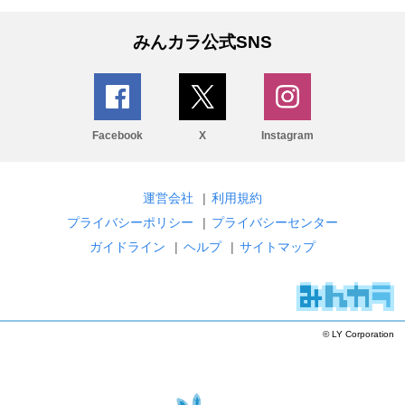
みんカラ公式SNS
Facebook
X
Instagram
運営会社
|
利用規約
プライバシーポリシー
|
プライバシーセンター
ガイドライン
|
ヘルプ
|
サイトマップ
© LY Corporation