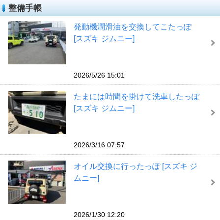
整備手帳
発動機潤滑油を交換してこたっぽ
[スズキ ジムニー]
2026/5/26 15:01
たまには時間を掛けて洗車したっぽ
[スズキ ジムニー]
2026/3/16 07:57
オイル交換に行ったっぽ [スズキ ジ
ムニー]
2026/1/30 12:20