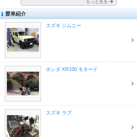
もっと見る
愛車紹介
スズキ ジムニー
ホンダ XR100 モタード
スズキ ラブ