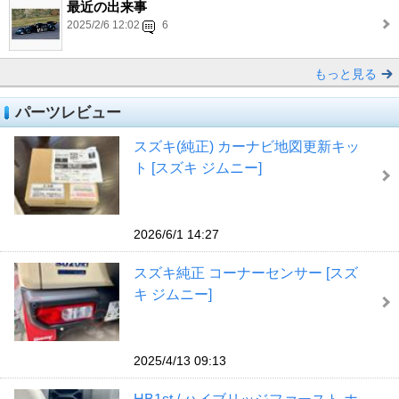
最近の出来事
2025/2/6 12:02
6
もっと見る
パーツレビュー
スズキ(純正) カーナビ地図更新キッ
ト [スズキ ジムニー]
2026/6/1 14:27
スズキ純正 コーナーセンサー [スズ
キ ジムニー]
2025/4/13 09:13