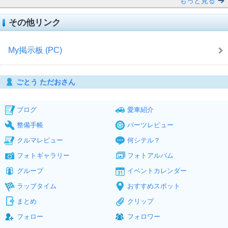
もっと見る
その他リンク
My掲示板 (PC)
ごとう ただおさん
ブログ
愛車紹介
整備手帳
パーツレビュー
クルマレビュー
何シテル？
フォトギャラリー
フォトアルバム
グループ
イベントカレンダー
ラップタイム
おすすめスポット
まとめ
クリップ
フォロー
フォロワー