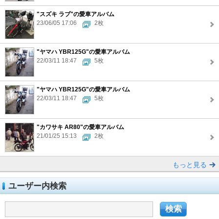
"スズキ ラブ"の愛車アルバム
23/06/05 17:06
2枚
"ヤマハ YBR125G"の愛車アルバム
22/03/11 18:47
5枚
"ヤマハ YBR125G"の愛車アルバム
22/03/11 18:47
5枚
"カワサキ AR80"の愛車アルバム
21/01/25 15:13
2枚
もっと見る
ユーザー内検索