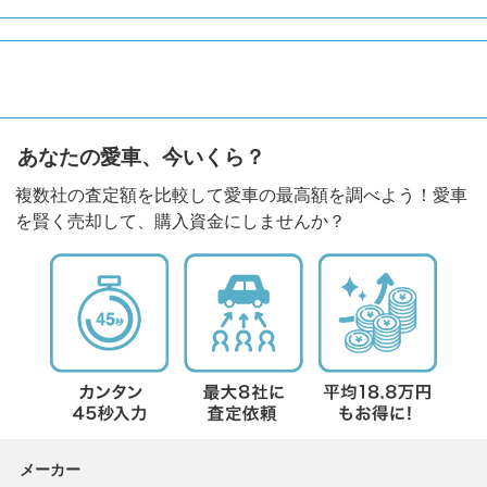
あなたの愛車、今いくら？
複数社の査定額を比較して愛車の最高額を調べよう！愛車
を賢く売却して、購入資金にしませんか？
メーカー