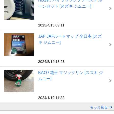
HB1st / ハイブリッジファースト ホ
ーンセット [スズキ ジムニー]
2025/4/13 09:11
JAF JAFルートマップ 全日本 [スズ
キ ジムニー]
2024/5/14 18:23
KAO / 花王 マジックリン [スズキ ジ
ムニー]
2024/1/19 11:22
もっと見る