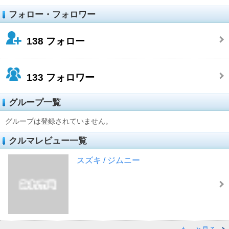
フォロー・フォロワー
138
フォロー
133
フォロワー
グループ一覧
グループは登録されていません。
クルマレビュー一覧
スズキ / ジムニー