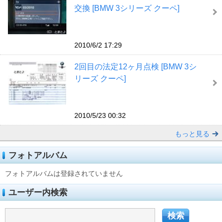
交換 [BMW 3シリーズ クーペ]
2010/6/2 17:29
2回目の法定12ヶ月点検 [BMW 3シ
リーズ クーペ]
2010/5/23 00:32
もっと見る
フォトアルバム
フォトアルバムは登録されていません
ユーザー内検索