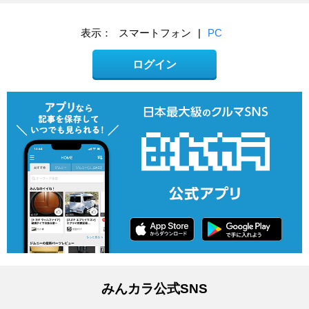
表示：
スマートフォン
|
PC
ログイン
みんカラ公式SNS