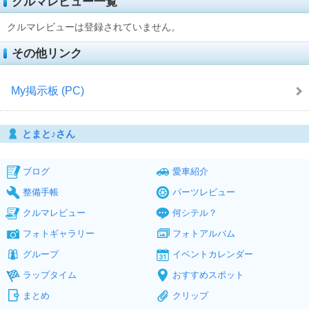
クルマレビュー一覧
クルマレビューは登録されていません。
その他リンク
My掲示板 (PC)
とまと♪さん
ブログ
愛車紹介
整備手帳
パーツレビュー
クルマレビュー
何シテル？
フォトギャラリー
フォトアルバム
グループ
イベントカレンダー
ラップタイム
おすすめスポット
まとめ
クリップ