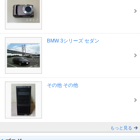
BMW 3シリーズ セダン
その他 その他
もっと見る