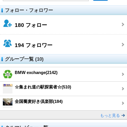
フォロー・フォロワー
180
フォロー
194
フォロワー
グループ一覧 (10)
BMW exchange(2142)
☆集まれ道の駅探索者☆(510)
全国蕎麦好き倶楽部(184)
もっと見る