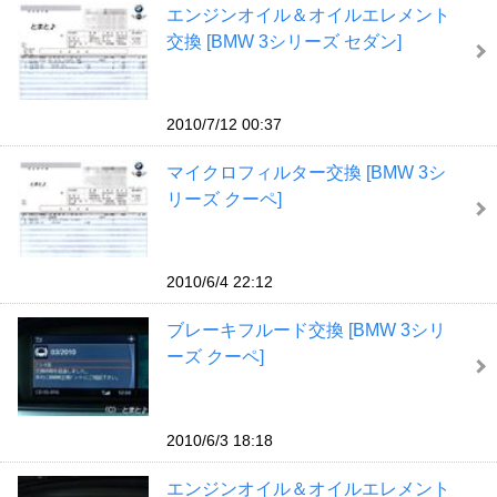
エンジンオイル＆オイルエレメント
交換 [BMW 3シリーズ セダン]
2010/7/12 00:37
マイクロフィルター交換 [BMW 3シ
リーズ クーペ]
2010/6/4 22:12
ブレーキフルード交換 [BMW 3シリ
ーズ クーペ]
2010/6/3 18:18
エンジンオイル＆オイルエレメント