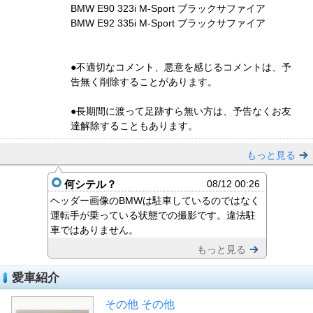
BMW E90 323i M-Sport ブラックサファイア
BMW E92 335i M-Sport ブラックサファイア
●不適切なコメント、悪意を感じるコメントは、予
告無く削除することがあります。
●長期間に渡って足跡すら無い方は、予告なくお友
達解除することもあります。
もっと見る
何シテル？
08/12 00:26
ヘッダー画像のBMWは駐車しているのではなく
運転手が乗っている状態での撮影です。違法駐
車ではありません。
もっと見る
愛車紹介
その他 その他