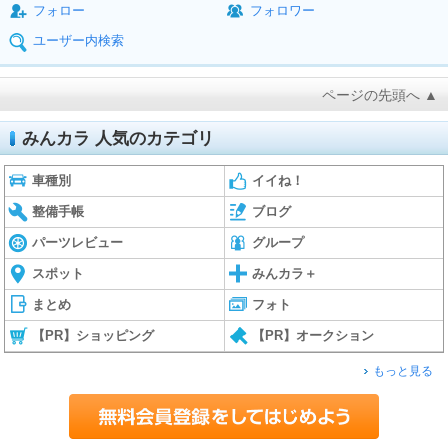
フォロー
フォロワー
ユーザー内検索
ページの先頭へ ▲
みんカラ 人気のカテゴリ
車種別
イイね！
整備手帳
ブログ
パーツレビュー
グループ
スポット
みんカラ＋
まとめ
フォト
【PR】ショッピング
【PR】オークション
もっと見る