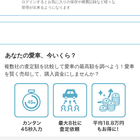
ログインするとお気に入りの保存や燃費記録など様々な
管理が出来るようになります
あなたの愛車、今いくら？
複数社の査定額を比較して愛車の最高額を調べよう！愛車
を賢く売却して、購入資金にしませんか？