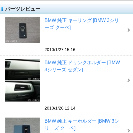
パーツレビュー
BMW 純正 キーリング [BMW 3シリ
ーズ クーペ]
2010/1/27 15:16
BMW 純正 ドリンクホルダー [BMW
3シリーズ セダン]
2010/1/26 12:14
BMW 純正 キーホルダー [BMW 3シ
リーズ クーペ]