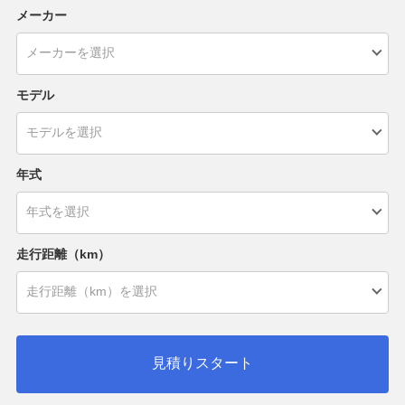
メーカー
モデル
年式
走行距離（km）
見積りスタート