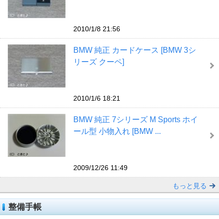
2010/1/8 21:56
BMW 純正 カードケース [BMW 3シ
リーズ クーペ]
2010/1/6 18:21
BMW 純正 7シリーズ M Sports ホイ
ール型 小物入れ [BMW ...
2009/12/26 11:49
もっと見る
整備手帳