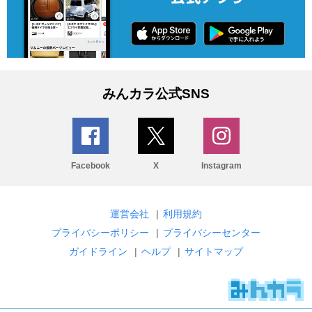
みんカラ公式SNS
Facebook
X
Instagram
運営会社
|
利用規約
プライバシーポリシー
|
プライバシーセンター
ガイドライン
|
ヘルプ
|
サイトマップ