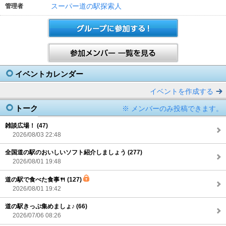
スーパー道の駅探索人
管理者
イベントカレンダー
イベントを作成する
トーク
※ メンバーのみ投稿できます。
雑談広場！ (47)
2026/08/03 22:48
全国道の駅のおいしいソフト紹介しましょう (277)
2026/08/01 19:48
道の駅で食べた食事🍴 (127)
2026/08/01 19:42
道の駅きっぷ集めましょ♪ (66)
2026/07/06 08:26