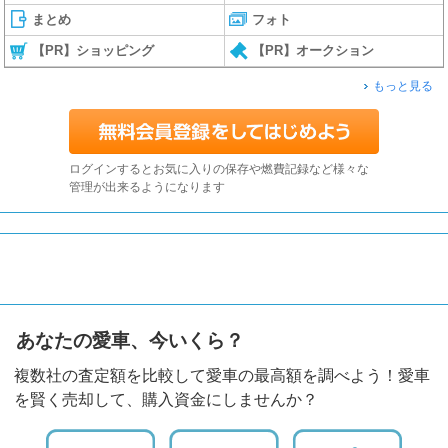
まとめ
フォト
【PR】ショッピング
【PR】オークション
もっと見る
ログインするとお気に入りの保存や燃費記録など様々な
管理が出来るようになります
あなたの愛車、今いくら？
複数社の査定額を比較して愛車の最高額を調べよう！愛車
を賢く売却して、購入資金にしませんか？