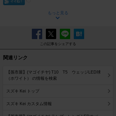
イイね！
もっと見る
この記事をシェアする
関連リンク
【孫市屋】(マゴイチヤ) T10 T5 ウェッジLED球
（ホワイト） の情報を検索
スズキ Kei トップ
スズキ Kei カスタム情報