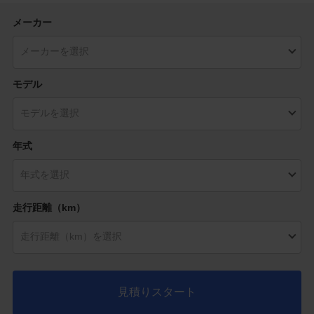
メーカー
モデル
年式
走行距離（km）
見積りスタート