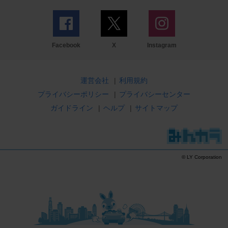
Facebook
X
Instagram
運営会社
|
利用規約
プライバシーポリシー
|
プライバシーセンター
ガイドライン
|
ヘルプ
|
サイトマップ
© LY Corporation