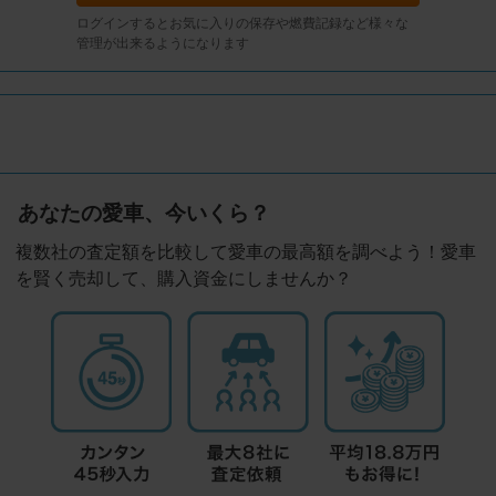
ログインするとお気に入りの保存や燃費記録など様々な
管理が出来るようになります
あなたの愛車、今いくら？
複数社の査定額を比較して愛車の最高額を調べよう！愛車
を賢く売却して、購入資金にしませんか？