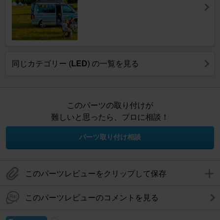
同じカテゴリー (
LED
) の一覧を見る
このパーツの取り付けが
難しいと思ったら、プロに相談！
パーツ取り付け相談
このパーツレビューをクリップして保存
このパーツレビューのコメントを見る