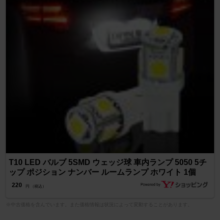
T10 LED バルブ 5SMD ウェッジ球 車内ランプ 5050 5チ
ップ ポジション ナンバー ルームランプ ホワイト 1個
220
円 （税込）
※中古価格を含んでいます。また価格情報は状況によって変動することがあります。