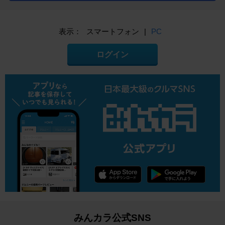
表示：
スマートフォン
|
PC
ログイン
みんカラ公式SNS