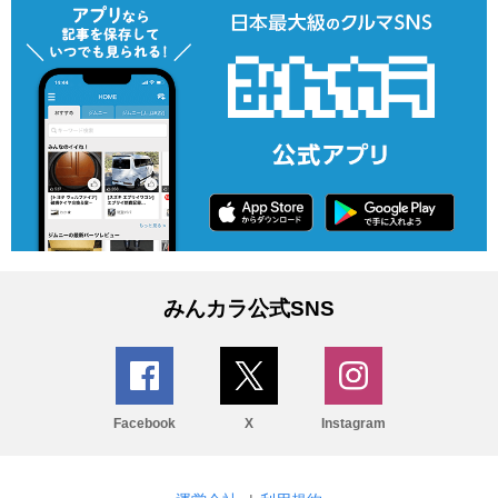
みんカラ公式SNS
Facebook
X
Instagram