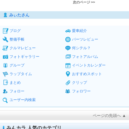
次のページ >>
みぃたさん
ブログ
愛車紹介
整備手帳
パーツレビュー
クルマレビュー
何シテル？
フォトギャラリー
フォトアルバム
グループ
イベントカレンダー
ラップタイム
おすすめスポット
まとめ
クリップ
フォロー
フォロワー
ユーザー内検索
ページの先頭へ ▲
みんカラ 人気のカテゴリ