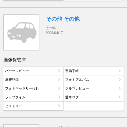
その他 その他
その他
2008/04/17
画像保管庫
パーツレビュー
整備手帳
燃費記録
フォトアルバム
フォトギャラリー(81)
クルマレビュー
ラップタイム
愛車ログ
ヒストリー