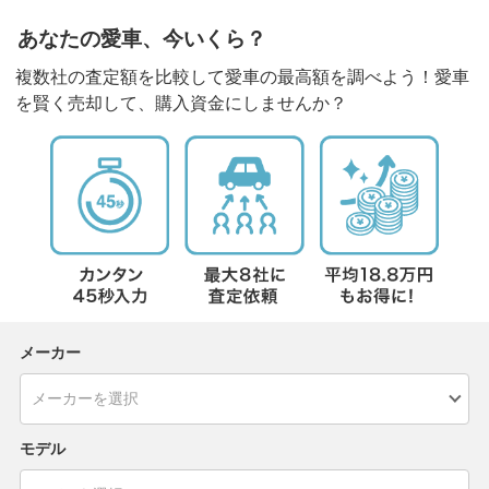
あなたの愛車、今いくら？
複数社の査定額を比較して愛車の最高額を調べよう！愛車
を賢く売却して、購入資金にしませんか？
メーカー
モデル