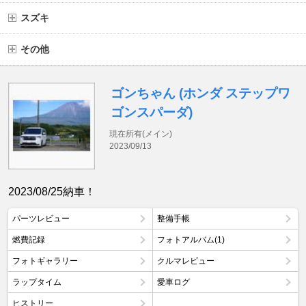
スズキ
その他
ゴンちゃん (ホンダ ステップワ
ゴンスパーダ)
現在所有(メイン)
2023/09/13
2023/08/25納車！
パーツレビュー
整備手帳
燃費記録
フォトアルバム(1)
フォトギャラリー
クルマレビュー
ラップタイム
愛車ログ
ヒストリー