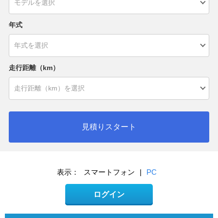
年式
走行距離（km）
見積りスタート
表示：
スマートフォン
|
PC
ログイン