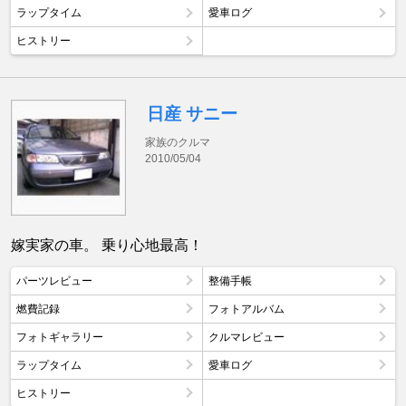
ラップタイム
愛車ログ
ヒストリー
日産 サニー
家族のクルマ
2010/05/04
嫁実家の車。 乗り心地最高！
パーツレビュー
整備手帳
燃費記録
フォトアルバム
フォトギャラリー
クルマレビュー
ラップタイム
愛車ログ
ヒストリー