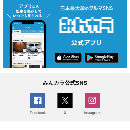
みんカラ公式SNS
Facebook
X
Instagram