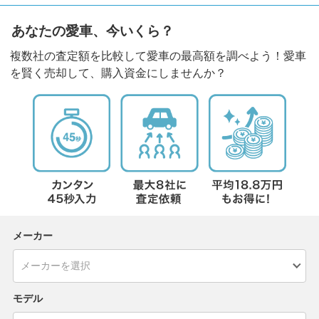
あなたの愛車、今いくら？
複数社の査定額を比較して愛車の最高額を調べよう！愛車
を賢く売却して、購入資金にしませんか？
メーカー
モデル