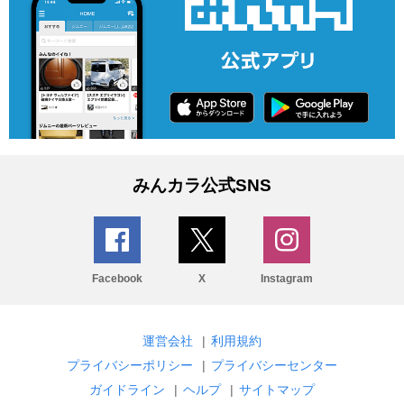
みんカラ公式SNS
Facebook
X
Instagram
運営会社
|
利用規約
プライバシーポリシー
|
プライバシーセンター
ガイドライン
|
ヘルプ
|
サイトマップ