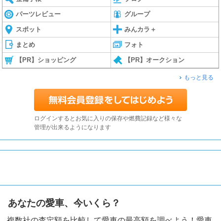
パーツレビュー
グループ
スポット
みんカラ＋
まとめ
フォト
【PR】ショッピング
【PR】オークション
もっと見る
ログインするとお気に入りの保存や燃費記録など様々な
管理が出来るようになります
あなたの愛車、今いくら？
複数社の査定額を比較して愛車の最高額を調べよう！愛車