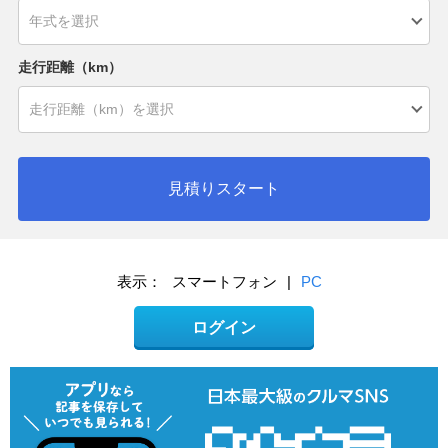
走行距離（km）
見積りスタート
表示：
スマートフォン
|
PC
ログイン