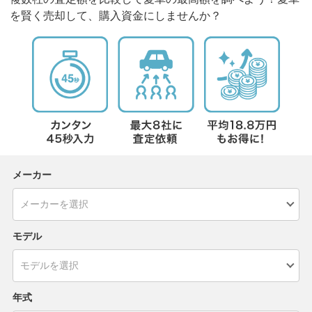
を賢く売却して、購入資金にしませんか？
メーカー
モデル
年式