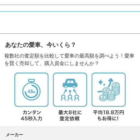
あなたの愛車、今いくら？
複数社の査定額を比較して愛車の最高額を調べよう！愛車
を賢く売却して、購入資金にしませんか？
メーカー