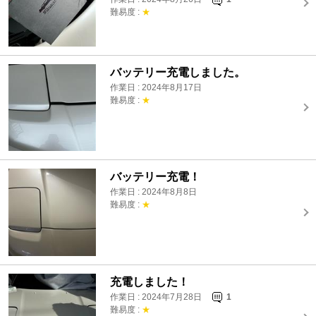
難易度 :
★
バッテリー充電しました。
作業日 : 2024年8月17日
難易度 :
★
バッテリー充電！
作業日 : 2024年8月8日
難易度 :
★
充電しました！
作業日 : 2024年7月28日
1
難易度 :
★