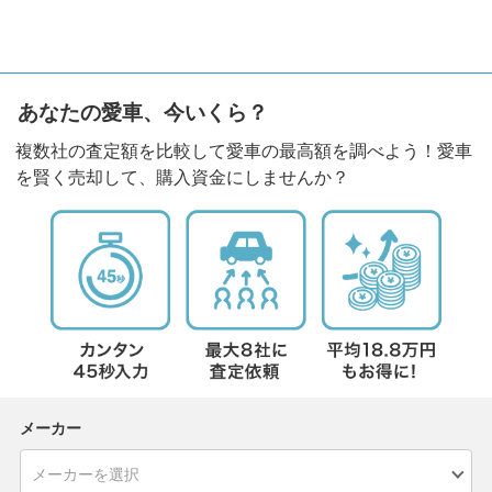
あなたの愛車、今いくら？
複数社の査定額を比較して愛車の最高額を調べよう！愛車
を賢く売却して、購入資金にしませんか？
メーカー