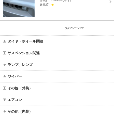
作業日 : 2024年6月2日
難易度 :
★
次のページ >>
タイヤ・ホイール関連
サスペンション関連
ランプ、レンズ
ワイパー
その他（外装）
エアコン
その他（内装）