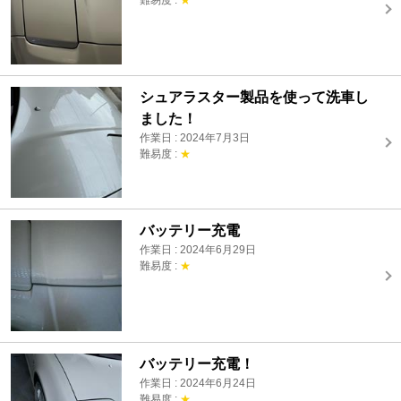
シュアラスター製品を使って洗車し
ました！
作業日 : 2024年7月3日
難易度 :
★
バッテリー充電
作業日 : 2024年6月29日
難易度 :
★
バッテリー充電！
作業日 : 2024年6月24日
難易度 :
★