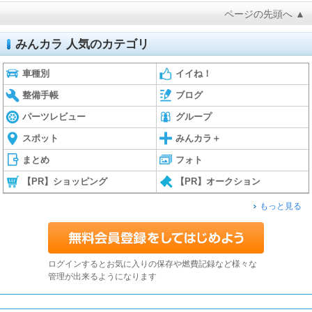
ページの先頭へ ▲
みんカラ 人気のカテゴリ
車種別
イイね！
整備手帳
ブログ
パーツレビュー
グループ
スポット
みんカラ＋
まとめ
フォト
【PR】ショッピング
【PR】オークション
もっと見る
ログインするとお気に入りの保存や燃費記録など様々な
管理が出来るようになります