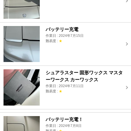
バッテリー充電
作業日 : 2024年7月15日
難易度 :
★
シュアラスター 固形ワックス マスタ
ーワークス カーワックス
作業日 : 2024年7月11日
難易度 :
★
バッテリー充電！
作業日 : 2024年7月8日
難易度 :
★