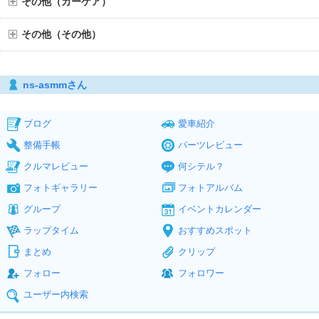
その他（カーケア）
その他（その他）
ns-asmmさん
ブログ
愛車紹介
整備手帳
パーツレビュー
クルマレビュー
何シテル？
フォトギャラリー
フォトアルバム
グループ
イベントカレンダー
ラップタイム
おすすめスポット
まとめ
クリップ
フォロー
フォロワー
ユーザー内検索