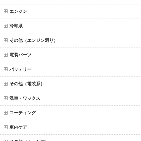
エンジン
冷却系
その他（エンジン廻り）
電装パーツ
バッテリー
その他（電装系）
洗車・ワックス
コーティング
車内ケア