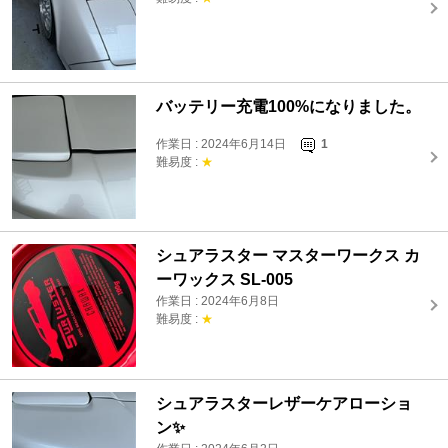
バッテリー充電100%になりました。
作業日 : 2024年6月14日
1
難易度 :
★
シュアラスター マスターワークス カ
ーワックス SL-005
作業日 : 2024年6月8日
難易度 :
★
シュアラスターレザーケアローショ
ン✨