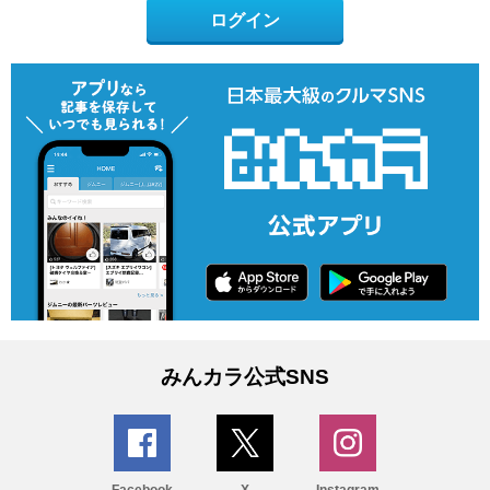
ログイン
みんカラ公式SNS
Facebook
X
Instagram