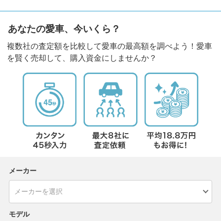
あなたの愛車、今いくら？
複数社の査定額を比較して愛車の最高額を調べよう！愛車
を賢く売却して、購入資金にしませんか？
メーカー
モデル