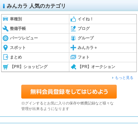
みんカラ 人気のカテゴリ
車種別
イイね！
整備手帳
ブログ
パーツレビュー
グループ
スポット
みんカラ＋
まとめ
フォト
【PR】ショッピング
【PR】オークション
もっと見る
ログインするとお気に入りの保存や燃費記録など様々な
管理が出来るようになります