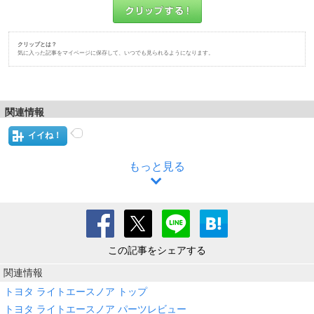
クリップとは？
気に入った記事をマイページに保存して、いつでも見られるようになります。
関連情報
イイね！
もっと見る
この記事をシェアする
関連情報
トヨタ ライトエースノア トップ
トヨタ ライトエースノア パーツレビュー