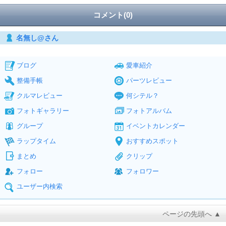
コメント(0)
名無し@さん
ブログ
愛車紹介
整備手帳
パーツレビュー
クルマレビュー
何シテル？
フォトギャラリー
フォトアルバム
グループ
イベントカレンダー
ラップタイム
おすすめスポット
まとめ
クリップ
フォロー
フォロワー
ユーザー内検索
ページの先頭へ ▲