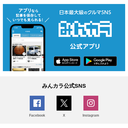
みんカラ公式SNS
Facebook
X
Instagram