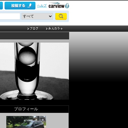
ヘルプ
プロフィール