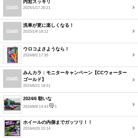
内窓スッキリ
2025/1/17 20:21
洗車が更に楽しくなる！
2025/1/4 18:12
ウロコよさようなら！
2024/8/2 17:35
みんカラ：モニターキャンペーン【CCウォーター
ゴールド】
2024/6/21 18:51
2024/6 朝いな
2024/6/9 14:43
5
ホイールの内側までガッツリ！！
2024/4/20 15:14