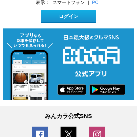
表示：
スマートフォン
|
PC
ログイン
みんカラ公式SNS