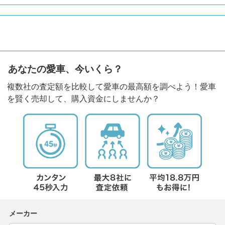
あなたの愛車、今いくら？
複数社の査定額を比較して愛車の最高額を調べよう！愛車
を賢く売却して、購入資金にしませんか？
メーカー