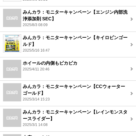
みんカラ：モニターキャンペーン【エンジン内部洗
浄添加剤 SEC】
2025/8/3 08:09
みんカラ：モニターキャンペーン【キイロビンゴー
ルド】
2025/5/16 16:47
ホイールの内側もピカピカ
2025/4/11 20:46
みんカラ：モニターキャンペーン【CCウォーター
ゴールド】
2025/3/14 15:23
みんカラ：モニターキャンペーン【レインモンスタ
ースライダー】
2025/3/1 14:08