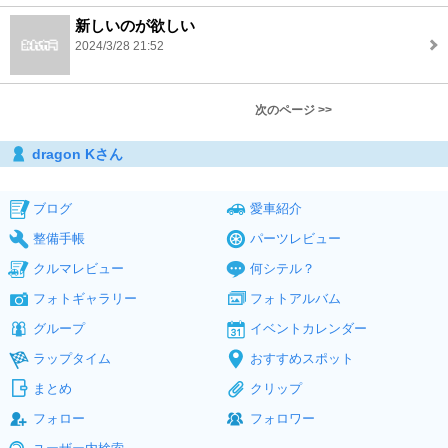
新しいのが欲しい
2024/3/28 21:52
次のページ >>
dragon Kさん
ブログ
愛車紹介
整備手帳
パーツレビュー
クルマレビュー
何シテル？
フォトギャラリー
フォトアルバム
グループ
イベントカレンダー
ラップタイム
おすすめスポット
まとめ
クリップ
フォロー
フォロワー