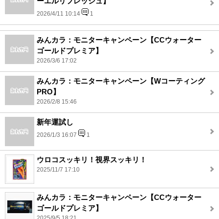
ーエルリフレッシュ】
2026/4/11 10:14
1
みんカラ：モニターキャンペーン【CCウォーター
ゴールドプレミア】
2026/3/6 17:02
みんカラ：モニターキャンペーン【Wコーティング
PRO】
2026/2/8 15:46
新年運試し
2026/1/3 16:07
1
ウロコスッキリ！視界スッキリ！
2025/11/7 17:10
みんカラ：モニターキャンペーン【CCウォーター
ゴールドプレミア】
2025/9/5 18:21