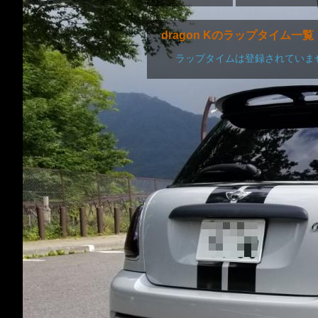
dragon Kのラップタイム一覧
ラップタイムは登録されていま