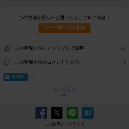
この整備が難しいと思ったら、プロに相談！
パーツ取り付け相談
この整備手帳をクリップして保存
この整備手帳のコメントを見る
イイね！
もっと見る
この記事をシェアする