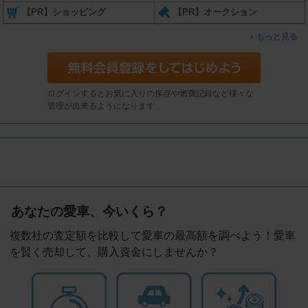
【PR】ショッピング
【PR】オークション
もっと見る
ログインするとお気に入りの保存や燃費記録など様々な
管理が出来るようになります
あなたの愛車、今いくら？
複数社の査定額を比較して愛車の最高額を調べよう！愛車
を賢く売却して、購入資金にしませんか？