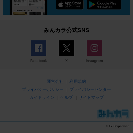
みんカラ公式SNS
Facebook
X
Instagram
運営会社
|
利用規約
プライバシーポリシー
|
プライバシーセンター
ガイドライン
|
ヘルプ
|
サイトマップ
© LY Corporation