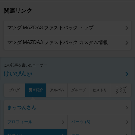
関連リンク
マツダ MAZDA3 ファストバック トップ
マツダ MAZDA3 ファストバック カスタム情報
この記事を書いたユーザー
けいぴん@
ラップ
ブログ
愛車紹介
アルバム
グループ
ヒストリ
タイム
まっつんさん
プロフィール
パーツ (3)