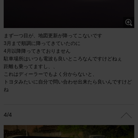
まず一つ目が、地図更新が降ってこないです
3月まで順調に降ってきていたのに
4月以降降ってきておりません
駐車場所はいつも電波も良いところなんですけどねぇ
距離も乗ってますし、、
これはディーラーでもよく分からないと、
トヨタみたいに自分で問い合わせ出来たら良いんですけど
ね
4/4