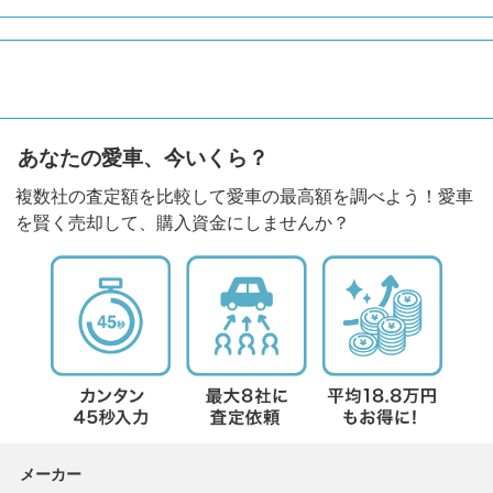
あなたの愛車、今いくら？
複数社の査定額を比較して愛車の最高額を調べよう！愛車
を賢く売却して、購入資金にしませんか？
メーカー