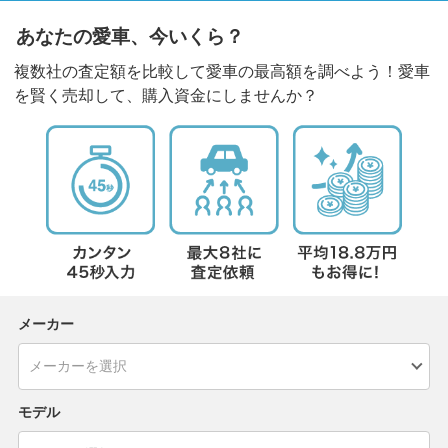
あなたの愛車、今いくら？
複数社の査定額を比較して愛車の最高額を調べよう！愛車
を賢く売却して、購入資金にしませんか？
メーカー
モデル