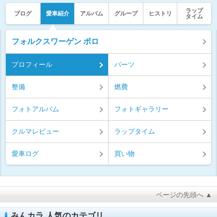
ラップ
ブログ
愛車紹介
アルバム
グループ
ヒストリ
タイム
フォルクスワーゲン ポロ
プロフィール
パーツ
整備
燃費
フォトアルバム
フォトギャラリー
クルマレビュー
ラップタイム
愛車ログ
買い物
ページの先頭へ ▲
みんカラ 人気のカテゴリ