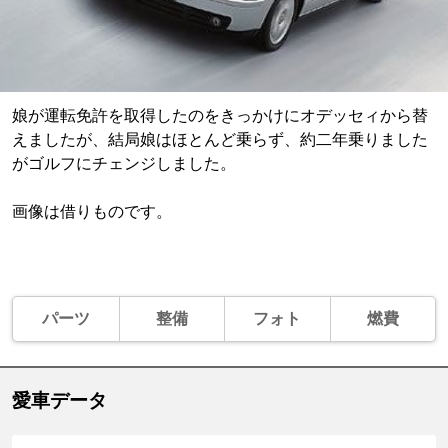
娘が運転免許を取得したのをきっかけにオデッセィから替
えましたが、結局娘はほとんど乗らず、約二年乗りました
がゴルフにチェンジしました。
画像は借りものです。
パーツ
整備
フォト
燃費
愛車データ