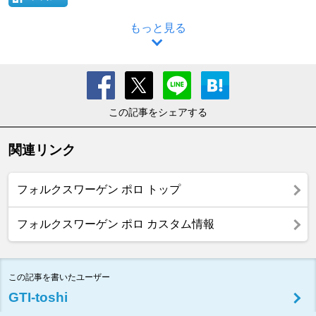
もっと見る
この記事をシェアする
関連リンク
フォルクスワーゲン ポロ トップ
フォルクスワーゲン ポロ カスタム情報
この記事を書いたユーザー
GTI-toshi