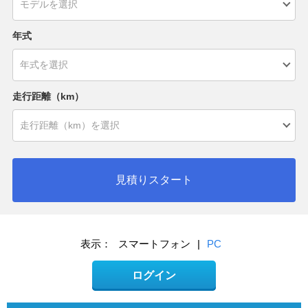
年式
走行距離（km）
見積りスタート
表示：
スマートフォン
|
PC
ログイン