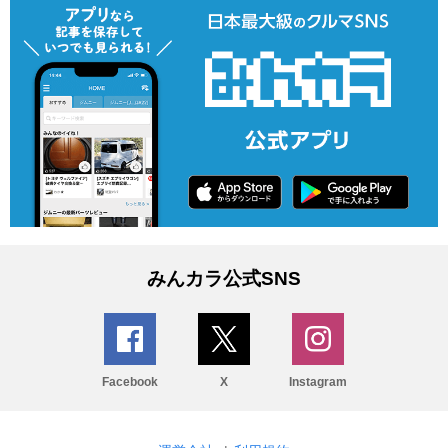
みんカラ公式SNS
Facebook
X
Instagram