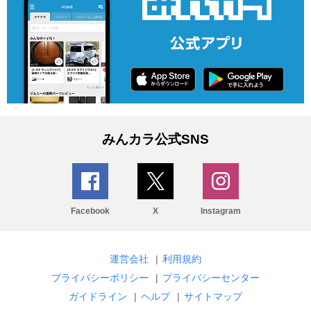
みんカラ公式SNS
Facebook
X
Instagram
運営会社
|
利用規約
プライバシーポリシー
|
プライバシーセンター
ガイドライン
|
ヘルプ
|
サイトマップ