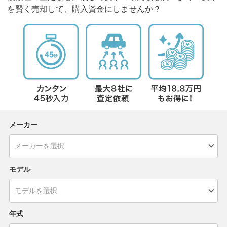
を賢く売却して、購入資金にしませんか？
メーカー
モデル
年式