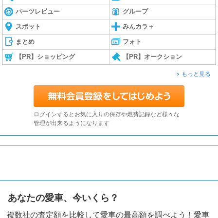
パーツレビュー
グループ
スポット
みんカラ＋
まとめ
フォト
【PR】ショッピング
【PR】オークション
もっと見る
ログインするとお気に入りの保存や燃費記録など様々な
管理が出来るようになります
あなたの愛車、今いくら？
複数社の査定額を比較して愛車の最高額を調べよう！愛車