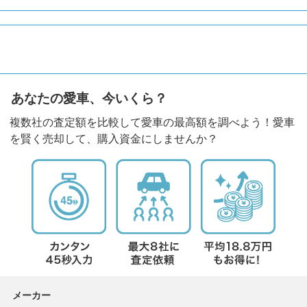
あなたの愛車、今いくら？
複数社の査定額を比較して愛車の最高額を調べよう！愛車
を賢く売却して、購入資金にしませんか？
メーカー