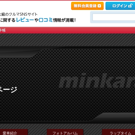
ページ
愛車紹介
フォトアルバム
ラップタイム