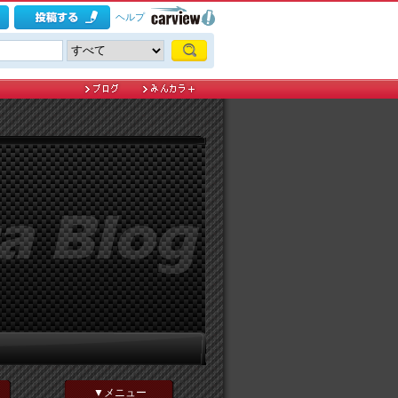
ヘルプ
▼メニュー