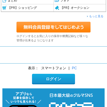
まとめ
フォト
【PR】ショッピング
【PR】オークション
もっと見る
ログインするとお気に入りの保存や燃費記録など様々な
管理が出来るようになります
表示：
スマートフォン
|
PC
ログイン