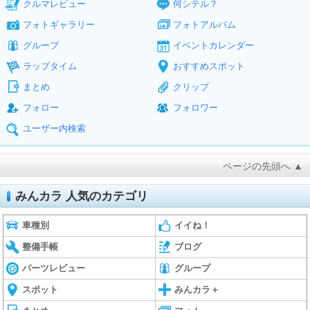
クルマレビュー
何シテル？
フォトギャラリー
フォトアルバム
グループ
イベントカレンダー
ラップタイム
おすすめスポット
まとめ
クリップ
フォロー
フォロワー
ユーザー内検索
ページの先頭へ ▲
みんカラ 人気のカテゴリ
車種別
イイね！
整備手帳
ブログ
パーツレビュー
グループ
スポット
みんカラ＋