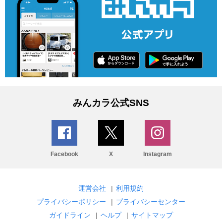
みんカラ公式SNS
Facebook
X
Instagram
運営会社
|
利用規約
プライバシーポリシー
|
プライバシーセンター
ガイドライン
|
ヘルプ
|
サイトマップ