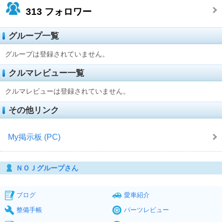
313
フォロワー
グループ一覧
グループは登録されていません。
クルマレビュー一覧
クルマレビューは登録されていません。
その他リンク
My掲示板 (PC)
ＮＯＪグループさん
ブログ
愛車紹介
整備手帳
パーツレビュー