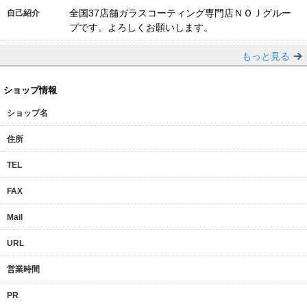
全国37店舗ガラスコーティング専門店ＮＯＪグルー
自己紹介
プです。よろしくお願いします。
もっと見る
ショップ情報
ショップ名
住所
TEL
FAX
Mail
URL
営業時間
PR