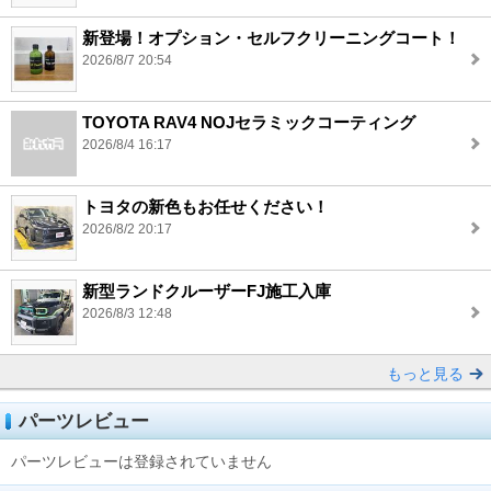
新登場！オプション・セルフクリーニングコート！
2026/8/7 20:54
TOYOTA RAV4 NOJセラミックコーティング
2026/8/4 16:17
トヨタの新色もお任せください！
2026/8/2 20:17
新型ランドクルーザーFJ施工入庫
2026/8/3 12:48
もっと見る
パーツレビュー
パーツレビューは登録されていません