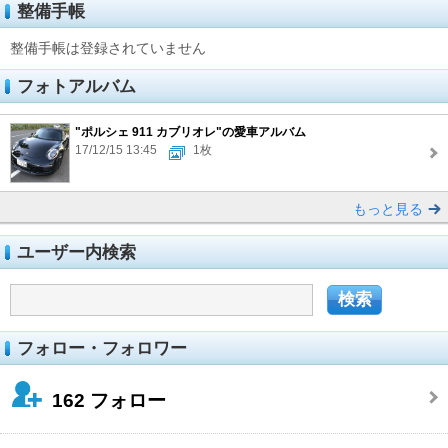
整備手帳
整備手帳は登録されていません
フォトアルバム
"ポルシェ 911 カブリオレ"の愛車アルバム
17/12/15 13:45
1枚
もっと見る
ユーザー内検索
フォロー・フォロワー
162
フォロー