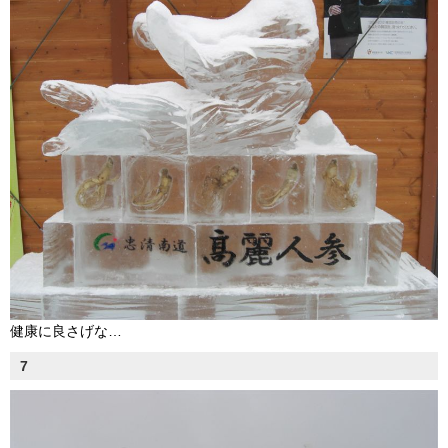
健康に良さげな…
7