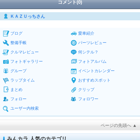
コメント(0)
ＫＡＺＵっちさん
ブログ
愛車紹介
整備手帳
パーツレビュー
クルマレビュー
何シテル？
フォトギャラリー
フォトアルバム
グループ
イベントカレンダー
ラップタイム
おすすめスポット
まとめ
クリップ
フォロー
フォロワー
ユーザー内検索
ページの先頭へ ▲
みんカラ 人気のカテゴリ