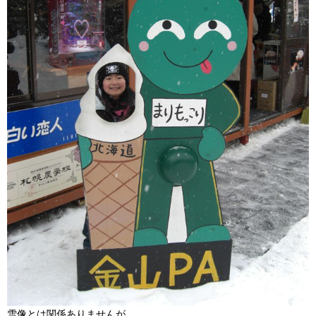
雪像とは関係ありませんが…