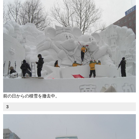
前の日からの積雪を撤去中。
3