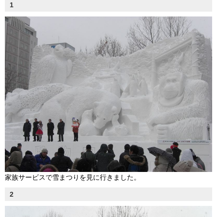
1
家族サービスで雪まつりを見に行きました。
2