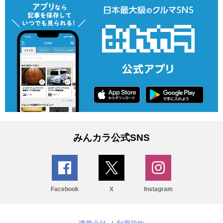
みんカラ公式SNS
Facebook
X
Instagram