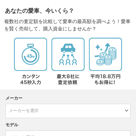
あなたの愛車、今いくら？
複数社の査定額を比較して愛車の最高額を調べよう！愛車
を賢く売却して、購入資金にしませんか？
メーカー
モデル