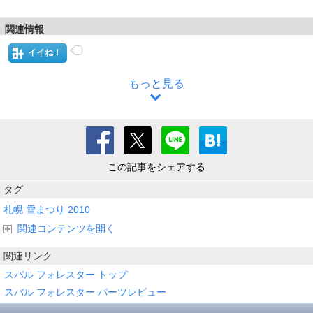
関連情報
イイね！
もっと見る
この記事をシェアする
タグ
札幌
雪まつり
2010
関連コンテンツを開く
関連リンク
スバル フォレスター トップ
スバル フォレスター パーツレビュー