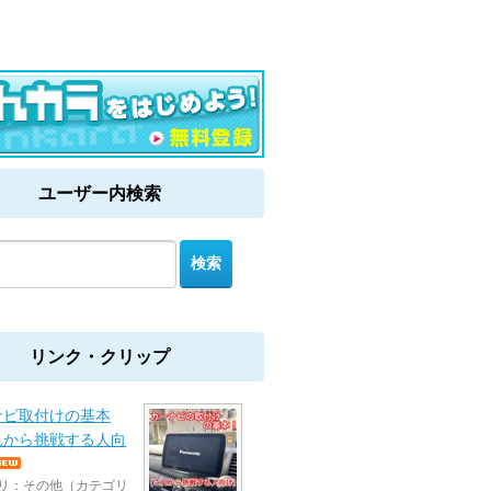
ユーザー内検索
リンク・クリップ
ナビ取付けの基本
れから挑戦する人向
リ：その他（カテゴリ