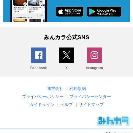
みんカラ公式SNS
Facebook
X
Instagram
運営会社
|
利用規約
プライバシーポリシー
|
プライバシーセンター
ガイドライン
|
ヘルプ
|
サイトマップ