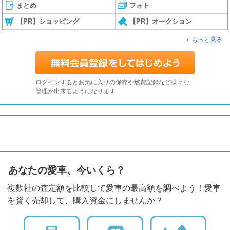
まとめ
フォト
【PR】ショッピング
【PR】オークション
もっと見る
ログインするとお気に入りの保存や燃費記録など様々な
管理が出来るようになります
あなたの愛車、今いくら？
複数社の査定額を比較して愛車の最高額を調べよう！愛車
を賢く売却して、購入資金にしませんか？