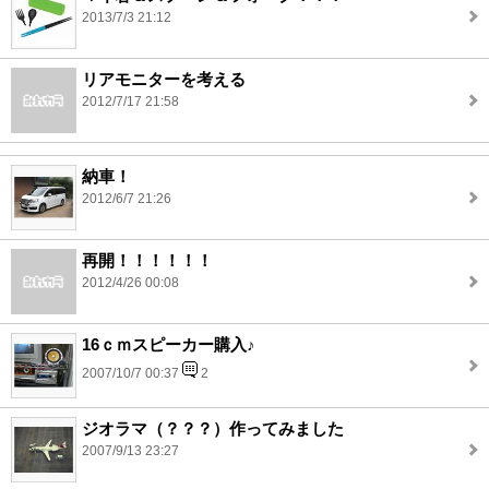
2013/7/3 21:12
リアモニターを考える
2012/7/17 21:58
納車！
2012/6/7 21:26
再開！！！！！！
2012/4/26 00:08
16ｃｍスピーカー購入♪
2007/10/7 00:37
2
ジオラマ（？？？）作ってみました
2007/9/13 23:27