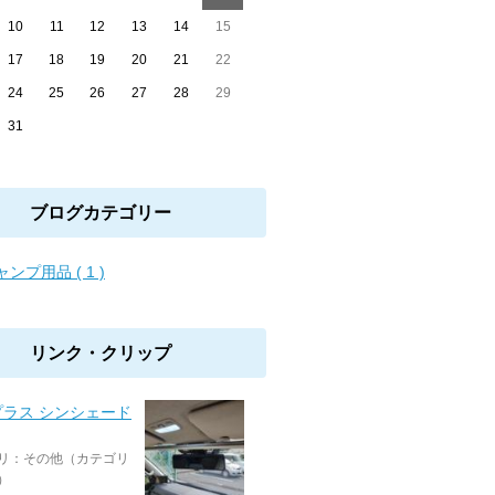
10
11
12
13
14
15
17
18
19
20
21
22
24
25
26
27
28
29
31
ブログカテゴリー
ンプ用品 ( 1 )
リンク・クリップ
プラス シンシェード
リ：その他（カテゴリ
）