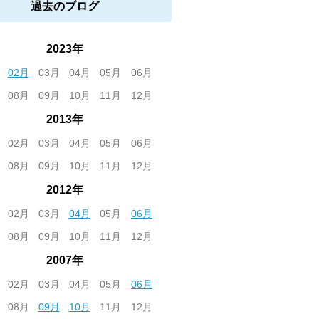
過去のブログ
2023年
02月
03月
04月
05月
06月
08月
09月
10月
11月
12月
2013年
02月
03月
04月
05月
06月
08月
09月
10月
11月
12月
2012年
02月
03月
04月
05月
06月
08月
09月
10月
11月
12月
2007年
02月
03月
04月
05月
06月
08月
09月
10月
11月
12月