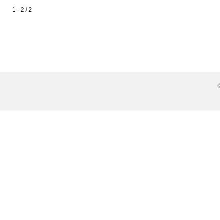
1 - 2 / 2