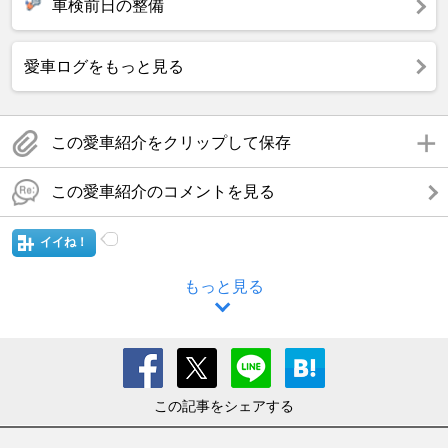
車検前日の整備
愛車ログをもっと見る
この愛車紹介をクリップして保存
この愛車紹介のコメントを見る
イイね！
もっと見る
この記事をシェアする