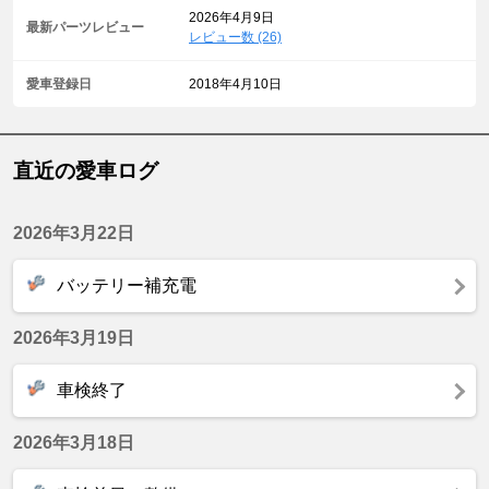
2026年4月9日
最新パーツレビュー
レビュー数 (26)
愛車登録日
2018年4月10日
直近の愛車ログ
2026年3月22日
バッテリー補充電
2026年3月19日
車検終了
2026年3月18日