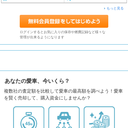
もっと見る
ログインするとお気に入りの保存や燃費記録など様々な
管理が出来るようになります
あなたの愛車、今いくら？
複数社の査定額を比較して愛車の最高額を調べよう！愛車
を賢く売却して、購入資金にしませんか？