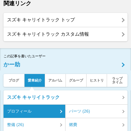
関連リンク
スズキ キャリイトラック トップ
スズキ キャリイトラック カスタム情報
この記事を書いたユーザー
かー助
ラップ
ブログ
愛車紹介
アルバム
グループ
ヒストリ
タイム
スズキ キャリイトラック
プロフィール
パーツ (26)
整備 (26)
燃費