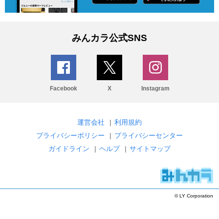
みんカラ公式SNS
Facebook
X
Instagram
運営会社
|
利用規約
プライバシーポリシー
|
プライバシーセンター
ガイドライン
|
ヘルプ
|
サイトマップ
© LY Corporation