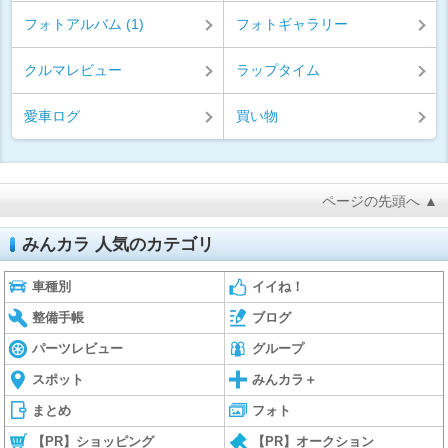
フォトアルバム (1)
フォトギャラリー
クルマレビュー
ラップタイム
愛車ログ
買い物
ページの先頭へ ▲
みんカラ 人気のカテゴリ
車種別
イイね！
整備手帳
ブログ
パーツレビュー
グループ
スポット
みんカラ＋
まとめ
フォト
【PR】ショッピング
【PR】オークション