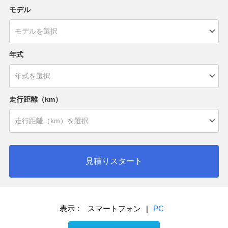
モデル
年式
走行距離（km）
見積りスタート
表示：
スマートフォン
|
PC