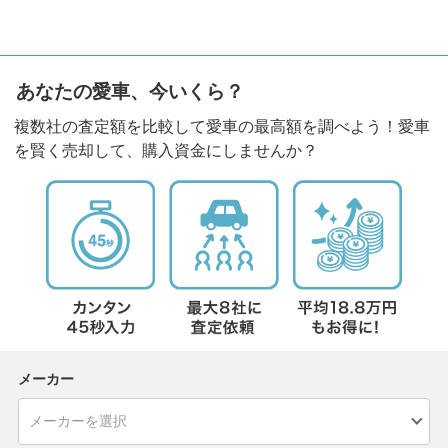
あなたの愛車、今いくら？
複数社の査定額を比較して愛車の最高額を調べよう！愛車
を賢く売却して、購入資金にしませんか？
メーカー