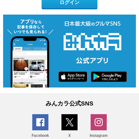
ログイン
みんカラ公式SNS
Facebook
X
Instagram