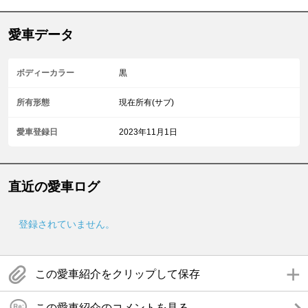
愛車データ
ボディーカラー
黒
所有形態
現在所有(サブ)
愛車登録日
2023年11月1日
直近の愛車ログ
登録されていません。
この愛車紹介をクリップして保存
この愛車紹介のコメントを見る