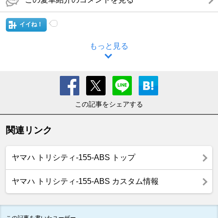
イイね！
もっと見る
この記事をシェアする
関連リンク
ヤマハ トリシティ-155-ABS トップ
ヤマハ トリシティ-155-ABS カスタム情報