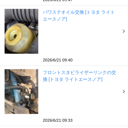
パワステオイル交換 [トヨタ ライト
エースノア]
2026/6/21 09:40
フロントスタビライザーリンクの交
換 [トヨタ ライトエースノア]
2026/6/21 09:33