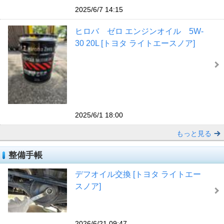
2025/6/7 14:15
ヒロバ ゼロ エンジンオイル 5W-
30 20L [トヨタ ライトエースノア]
2025/6/1 18:00
もっと見る
整備手帳
デフオイル交換 [トヨタ ライトエー
スノア]
2026/6/21 09:47