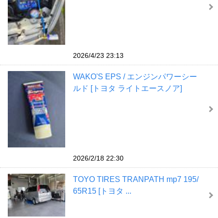
2026/4/23 23:13
WAKO'S EPS / エンジンパワーシー
ルド [トヨタ ライトエースノア]
2026/2/18 22:30
TOYO TIRES TRANPATH mp7 195/
65R15 [トヨタ ...