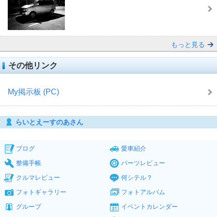
もっと見る
その他リンク
My掲示板 (PC)
らいとえーすのあさん
ブログ
愛車紹介
整備手帳
パーツレビュー
クルマレビュー
何シテル？
フォトギャラリー
フォトアルバム
グループ
イベントカレンダー