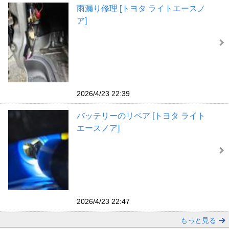
雨漏り修理 [トヨタ ライトエースノ
ア]
2026/4/23 22:39
バッテリーのリペア [トヨタ ライト
エースノア]
2026/4/23 22:47
もっと見る