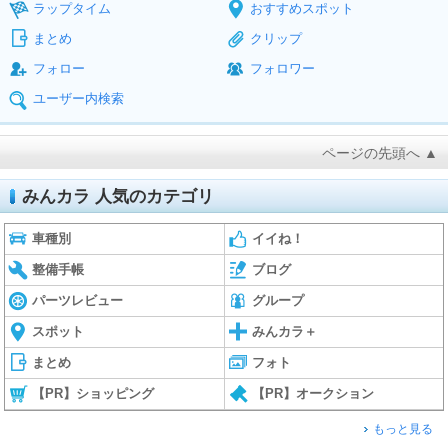
ラップタイム
おすすめスポット
まとめ
クリップ
フォロー
フォロワー
ユーザー内検索
ページの先頭へ ▲
みんカラ 人気のカテゴリ
車種別
イイね！
整備手帳
ブログ
パーツレビュー
グループ
スポット
みんカラ＋
まとめ
フォト
【PR】ショッピング
【PR】オークション
もっと見る