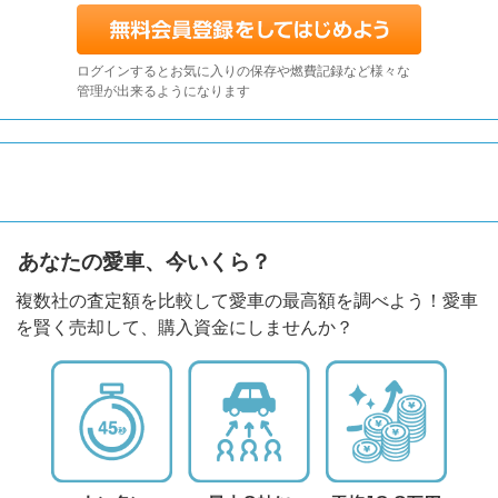
ログインするとお気に入りの保存や燃費記録など様々な
管理が出来るようになります
あなたの愛車、今いくら？
複数社の査定額を比較して愛車の最高額を調べよう！愛車
を賢く売却して、購入資金にしませんか？