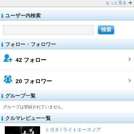
もっと見る
ユーザー内検索
フォロー・フォロワー
42
フォロー
20
フォロワー
グループ一覧
グループは登録されていません。
クルマレビュー一覧
トヨタ / ライトエースノア