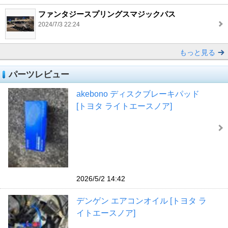
ファンタジースプリングスマジックパス
2024/7/3 22:24
もっと見る
パーツレビュー
akebono ディスクブレーキパッド
[トヨタ ライトエースノア]
2026/5/2 14:42
デンゲン エアコンオイル [トヨタ ラ
イトエースノア]