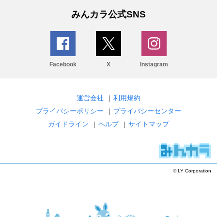
みんカラ公式SNS
Facebook
X
Instagram
運営会社
|
利用規約
プライバシーポリシー
|
プライバシーセンター
ガイドライン
|
ヘルプ
|
サイトマップ
© LY Corporation