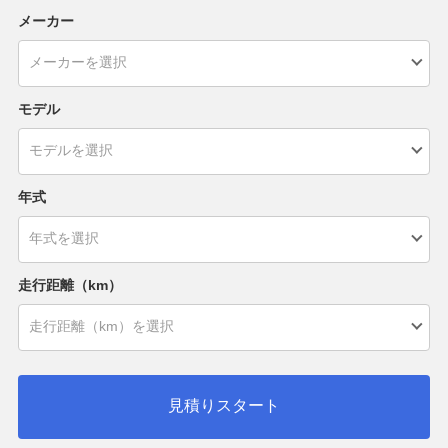
メーカー
モデル
年式
走行距離（km）
見積りスタート