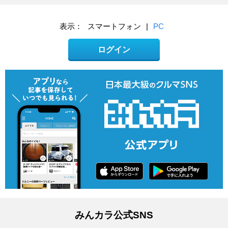
表示：
スマートフォン
|
PC
ログイン
みんカラ公式SNS