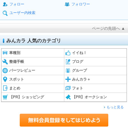
フォロー
フォロワー
ユーザー内検索
ページの先頭へ ▲
みんカラ 人気のカテゴリ
車種別
イイね！
整備手帳
ブログ
パーツレビュー
グループ
スポット
みんカラ＋
まとめ
フォト
【PR】ショッピング
【PR】オークション
もっと見る