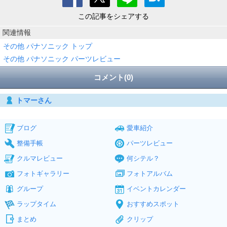
この記事をシェアする
関連情報
その他 パナソニック トップ
その他 パナソニック パーツレビュー
コメント(0)
トマーさん
ブログ
愛車紹介
整備手帳
パーツレビュー
クルマレビュー
何シテル？
フォトギャラリー
フォトアルバム
グループ
イベントカレンダー
ラップタイム
おすすめスポット
まとめ
クリップ