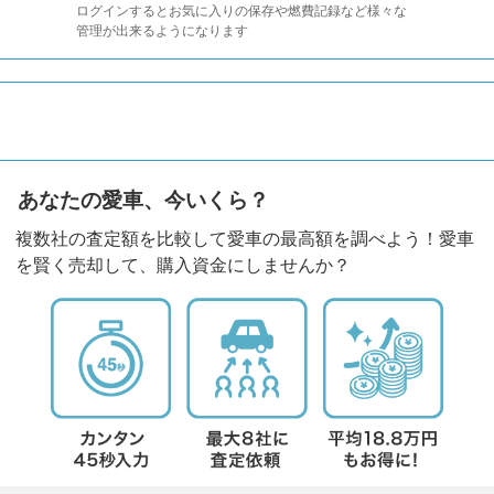
ログインするとお気に入りの保存や燃費記録など様々な
管理が出来るようになります
あなたの愛車、今いくら？
複数社の査定額を比較して愛車の最高額を調べよう！愛車
を賢く売却して、購入資金にしませんか？