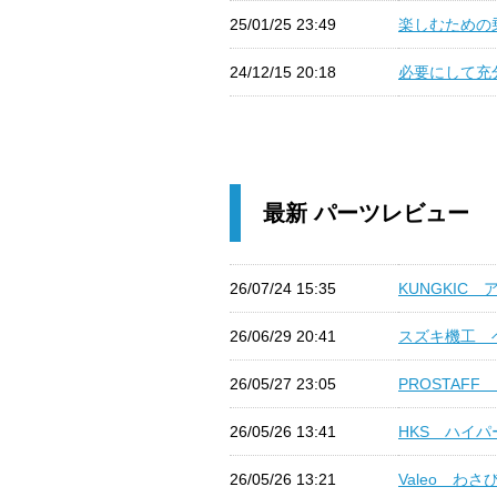
25/01/25 23:49
楽しむための乗
24/12/15 20:18
必要にして充分
最新 パーツレビュー
26/07/24 15:35
KUNGKIC 
26/06/29 20:41
スズキ機工 ベル
26/05/27 23:05
PROSTAFF
26/05/26 13:41
HKS ハイパー
26/05/26 13:21
Valeo わさびd