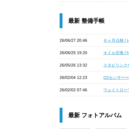
最新 整備手帳
26/06/27 20:46
６ヶ月点検 [トヨ
26/06/25 19:20
オイル交換 [ヤ
26/05/26 13:32
スタビリンク交換
26/02/04 12:23
O2センサー〜備
26/02/02 07:46
ウェイトローラ
最新 フォトアルバム