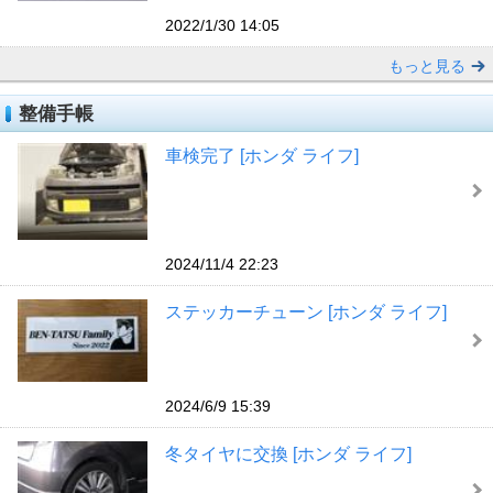
2022/1/30 14:05
もっと見る
整備手帳
車検完了 [ホンダ ライフ]
2024/11/4 22:23
ステッカーチューン [ホンダ ライフ]
2024/6/9 15:39
冬タイヤに交換 [ホンダ ライフ]