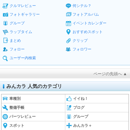
クルマレビュー
何シテル？
フォトギャラリー
フォトアルバム
グループ
イベントカレンダー
ラップタイム
おすすめスポット
まとめ
クリップ
フォロー
フォロワー
ユーザー内検索
ページの先頭へ ▲
みんカラ 人気のカテゴリ
車種別
イイね！
整備手帳
ブログ
パーツレビュー
グループ
スポット
みんカラ＋