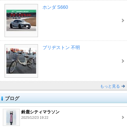
ホンダ S660
ブリヂストン 不明
もっと見る
ブログ
鈴鹿シティマラソン
2025/12/23 19:22