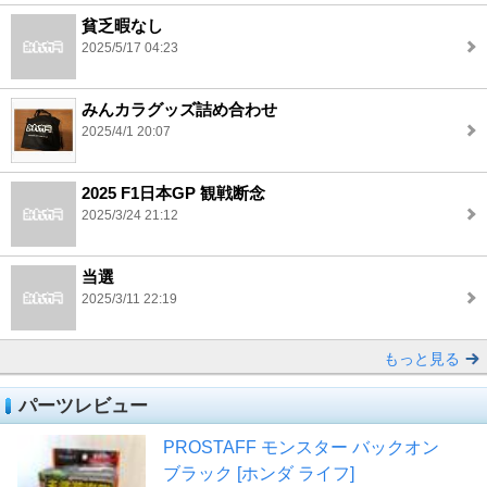
貧乏暇なし
2025/5/17 04:23
みんカラグッズ詰め合わせ
2025/4/1 20:07
2025 F1日本GP 観戦断念
2025/3/24 21:12
当選
2025/3/11 22:19
もっと見る
パーツレビュー
PROSTAFF モンスター バックオン
ブラック [ホンダ ライフ]