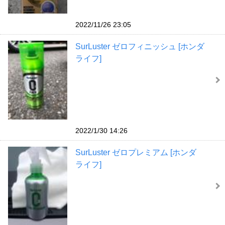
2022/11/26 23:05
SurLuster ゼロフィニッシュ [ホンダ
ライフ]
2022/1/30 14:26
SurLuster ゼロプレミアム [ホンダ
ライフ]