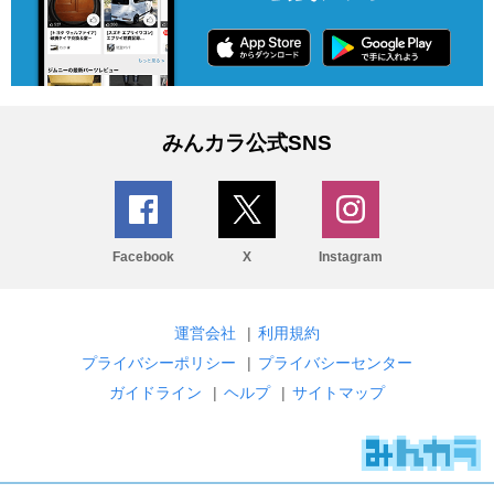
みんカラ公式SNS
Facebook
X
Instagram
運営会社
|
利用規約
プライバシーポリシー
|
プライバシーセンター
ガイドライン
|
ヘルプ
|
サイトマップ