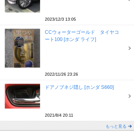
2023/12/3 13:05
CCウォーターゴールド タイヤコ
ート100 [ホンダ ライフ]
2022/11/26 23:26
ドアノブネジ隠し [ホンダ S660]
2021/8/4 20:11
もっと見る