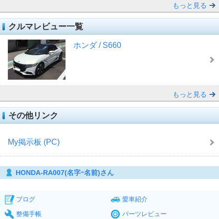
もっと見る
クルマレビュー一覧
ホンダ / S660
もっと見る
その他リンク
My掲示板 (PC)
HONDA-RA007(名字ｰ名前)さん
ブログ
愛車紹介
整備手帳
パーツレビュー