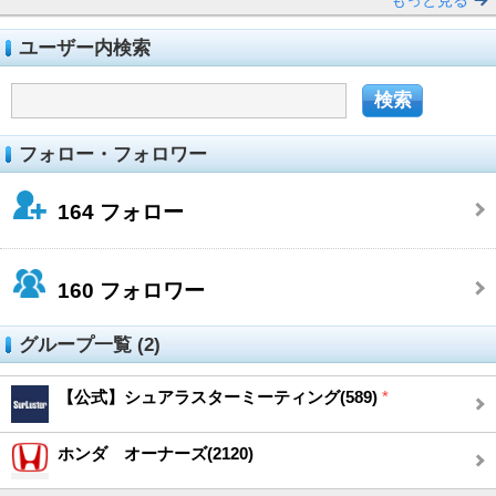
もっと見る
ユーザー内検索
フォロー・フォロワー
164
フォロー
160
フォロワー
グループ一覧 (2)
【公式】シュアラスターミーティング(589)
*
ホンダ オーナーズ(2120)