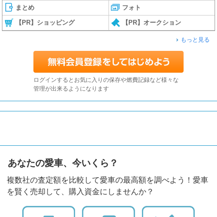
まとめ
フォト
【PR】ショッピング
【PR】オークション
もっと見る
ログインするとお気に入りの保存や燃費記録など様々な
管理が出来るようになります
あなたの愛車、今いくら？
複数社の査定額を比較して愛車の最高額を調べよう！愛車
を賢く売却して、購入資金にしませんか？