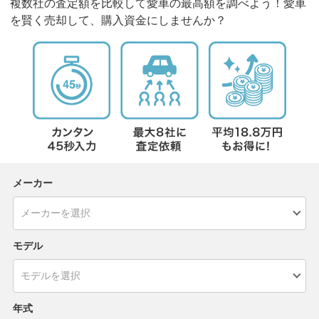
複数社の査定額を比較して愛車の最高額を調べよう！愛車
を賢く売却して、購入資金にしませんか？
メーカー
モデル
年式