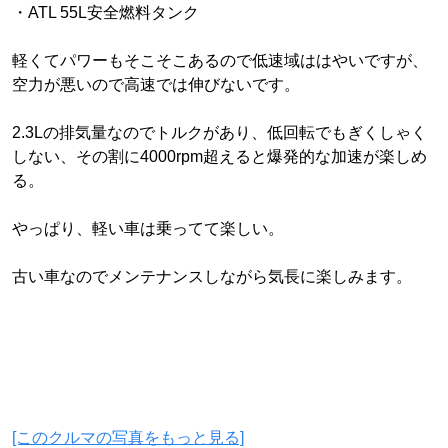
・ATL 55L安全燃料タンク
軽くてパワーもそこそこあるので低速域ははやいですが、
空力が悪いので高速では伸びないです。
2.3Lの排気量なのでトルクがあり、低回転でもぎくしゃく
しない、その割に4000rpm超えると爆発的な加速が楽しめ
る。
やっぱり、軽い車は乗ってて楽しい。
古い車なのでメンテナンスしながら気長に楽しみます。
[このクルマの写真をもっと見る]