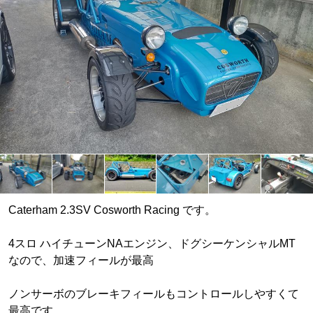
Caterham 2.3SV Cosworth Racing です。
4スロ ハイチューンNAエンジン、ドグシーケンシャルMT
なので、加速フィールが最高
ノンサーボのブレーキフィールもコントロールしやすくて
最高です。