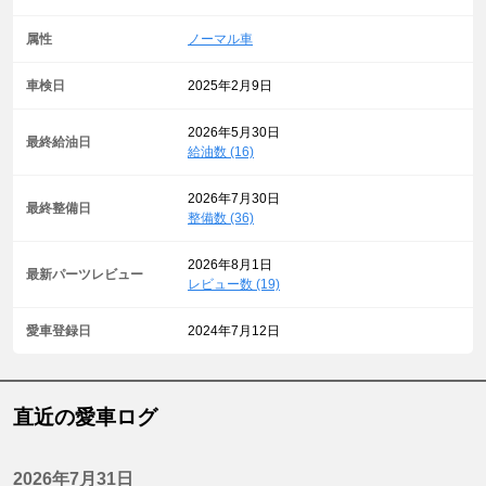
属性
ノーマル車
車検日
2025年2月9日
2026年5月30日
最終給油日
給油数 (16)
2026年7月30日
最終整備日
整備数 (36)
2026年8月1日
最新パーツレビュー
レビュー数 (19)
愛車登録日
2024年7月12日
直近の愛車ログ
2026年7月31日