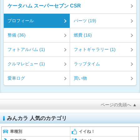
ケータハム スーパーセブン CSR
プロフィール
パーツ (19)
整備 (36)
燃費 (16)
フォトアルバム (1)
フォトギャラリー (1)
クルマレビュー (1)
ラップタイム
愛車ログ
買い物
ページの先頭へ ▲
みんカラ 人気のカテゴリ
車種別
イイね！