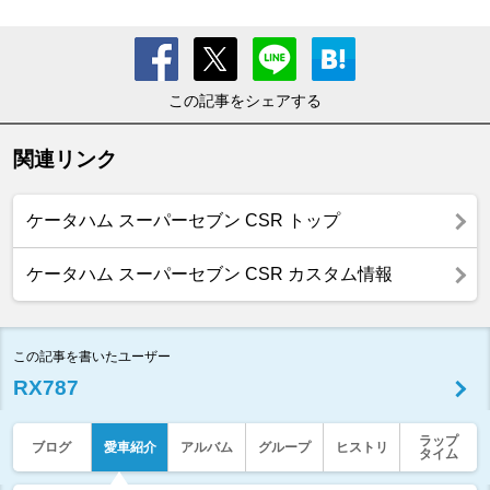
この記事をシェアする
関連リンク
ケータハム スーパーセブン CSR トップ
ケータハム スーパーセブン CSR カスタム情報
この記事を書いたユーザー
RX787
ラップ
ブログ
愛車紹介
アルバム
グループ
ヒストリ
タイム