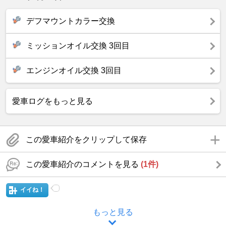
デフマウントカラー交換
ミッションオイル交換 3回目
エンジンオイル交換 3回目
愛車ログをもっと見る
この愛車紹介をクリップして保存
この愛車紹介のコメントを見る
(1件)
イイね！
もっと見る