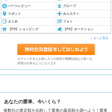
パーツレビュー
グループ
スポット
みんカラ＋
まとめ
フォト
【PR】ショッピング
【PR】オークション
もっと見る
ログインするとお気に入りの保存や燃費記録など様々な
管理が出来るようになります
あなたの愛車、今いくら？
複数社の査定額を比較して愛車の最高額を調べよう！愛車