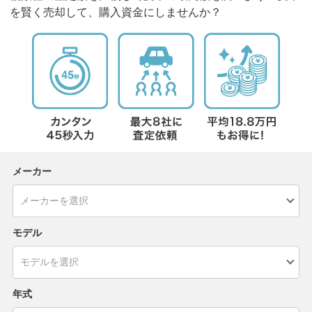
を賢く売却して、購入資金にしませんか？
メーカー
モデル
年式