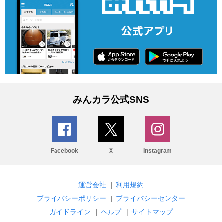
みんカラ公式SNS
Facebook
X
Instagram
運営会社
|
利用規約
プライバシーポリシー
|
プライバシーセンター
ガイドライン
|
ヘルプ
|
サイトマップ